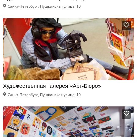
Санкт-Петербург, Пушкинская улица, 10
Художественная галерея «Арт-Бюро»
Санкт-Петербург, Пушкинская улица, 10