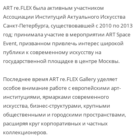
ART re.FLEX была активным участником
Ассоциации Институций Актуального Искусства
Санкт-Петербурга, существовавшей с 2010 по 2013
год; принимала участие в мероприятии ART Space
Event, призванном привлечь интерес широкой
публики к современному искусству на
государственной площадке в центре Москвы.
Последнее время ART re.FLEX Gallery уделяет
особое внимание работе с европейскими арт-
институциями, ярмарками современного
искусства, бизнес-структурами, крупными
общественными и городскими пространствами,
расширяя круг корпоративных и частных
коллекционеров.