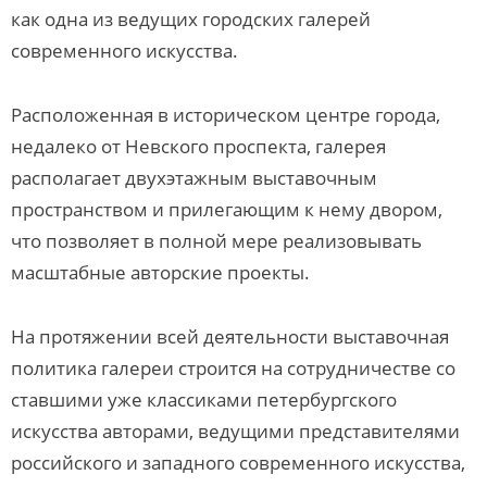
как одна из ведущих городских галерей
современного искусства.
Расположенная в историческом центре города,
недалеко от Невского проспекта, галерея
располагает двухэтажным выставочным
пространством и прилегающим к нему двором,
что позволяет в полной мере реализовывать
масштабные авторские проекты.
На протяжении всей деятельности выставочная
политика галереи строится на сотрудничестве со
ставшими уже классиками петербургского
искусства авторами, ведущими представителями
российского и западного современного искусства,