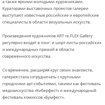
а также яркими молодыми художниками.
Кураторами выставочных проектов галереи
выступают известные российские и европейские
специалисты в области визуальных искусств.
Произведения художников ART re.FLEX Gallery
регулярно входят в лонг- и шорт-листы российских
и международных премий в области
современного искусства.
Со временем, расширяя круг своих знакомств,
галерея стала сотрудничать с крупными
городскими арт-событиями, такими как фестиваль
медиаискусства «Киберфест» и международный
фестиваль комиксов «Бумфест».