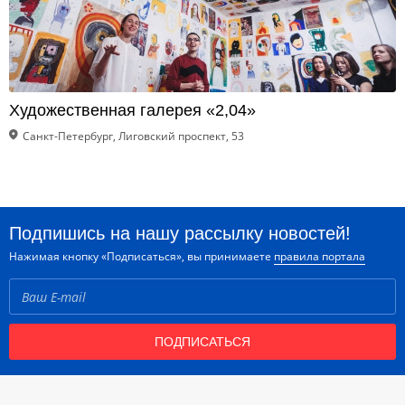
Художественная галерея «2,04»
Санкт-Петербург, Лиговский проспект, 53
Подпишись на нашу рассылку новостей!
Нажимая кнопку «Подписаться», вы принимаете
правила портала
ПОДПИСАТЬСЯ