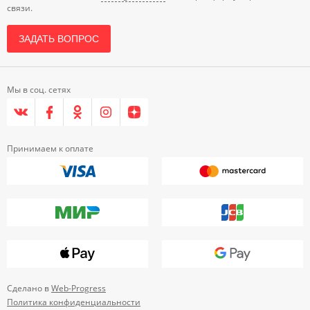
связи.
ЗАДАТЬ ВОПРОС
Мы в соц. сетях
Принимаем к оплате
Сделано в
Web-Progress
Политика конфиденциальности