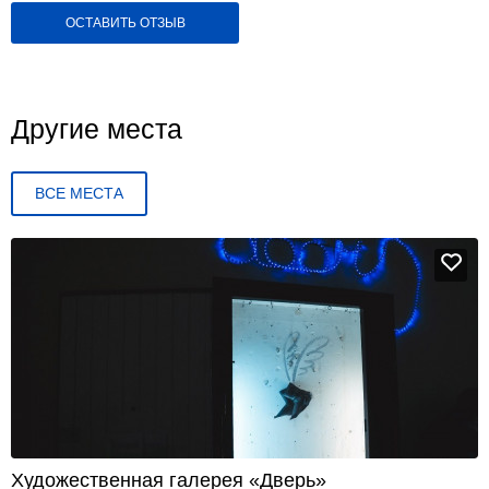
ОСТАВИТЬ ОТЗЫВ
Другие места
ВСЕ МЕСТА
Художественная галерея «Дверь»