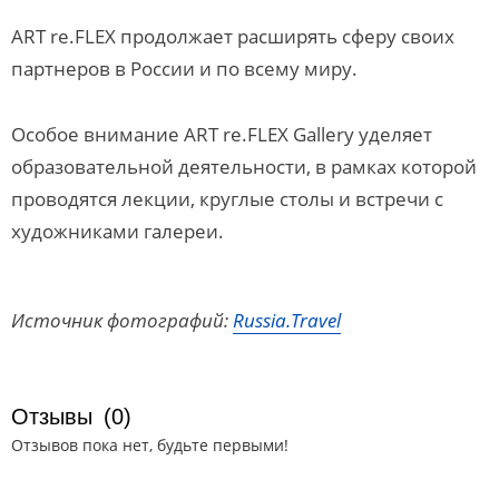
ART re.FLEX продолжает расширять сферу своих
партнеров в России и по всему миру.
Особое внимание ART re.FLEX Gallery уделяет
образовательной деятельности, в рамках которой
проводятся лекции, круглые столы и встречи с
художниками галереи.
Источник фотографий:
Russia.Travel
Отзывы
(0)
Отзывов пока нет, будьте первыми!