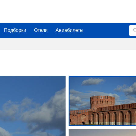
Подборки
Отели
Авиабилеты