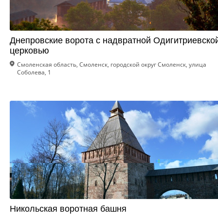
Днепровские ворота с надвратной Одигитриевско
церковью
Смоленская область, Смоленск, городской округ Смоленск, улица
Соболева, 1
Никольская воротная башня