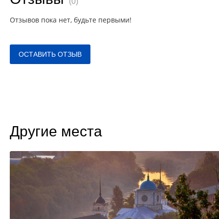
(0)
Отзывов пока нет, будьте первыми!
ОСТАВИТЬ ОТЗЫВ
Другие места