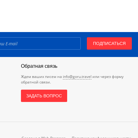
ПОДПИСАТЬСЯ
Обратная связь
Ждем ваших писем на
info@goru.travel
или через форму
обратной связи.
ЗАДАТЬ ВОПРОС