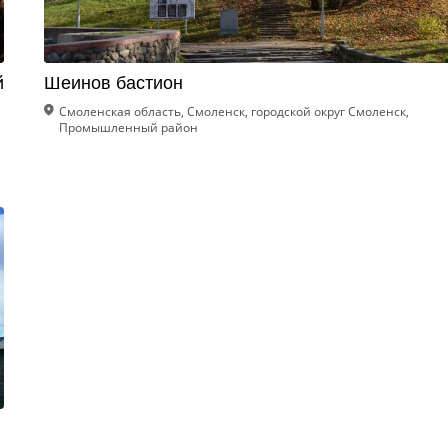
й
Шеинов бастион
Смоленская область, Смоленск, городской округ Смоленск,
Промышленный район