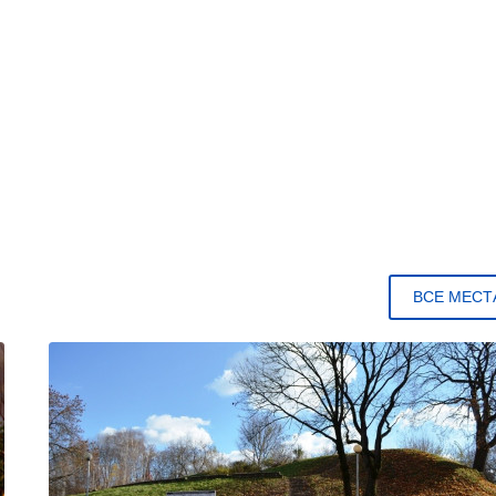
ВСЕ МЕСТ