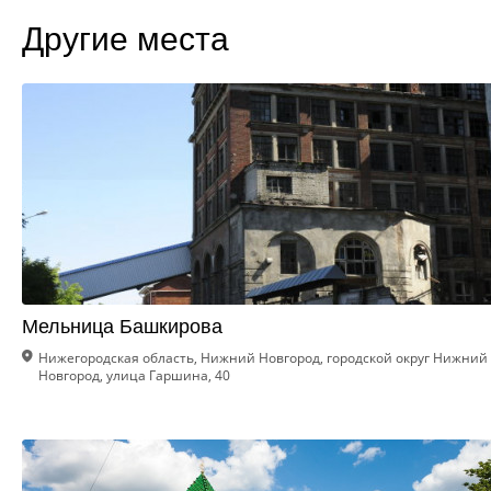
Другие места
Мельница Башкирова
Нижегородская область, Нижний Новгород, городской округ Нижний
Новгород, улица Гаршина, 40