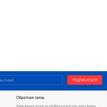
ПОДПИСАТЬСЯ
Обратная связь
Ждем ваших писем на
info@goru.travel
или через форму