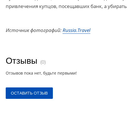
привлечения купцов, посещавших банк, а убирать
Источник фотографий:
Russia.Travel
Отзывы
(0)
Отзывов пока нет, будьте первыми!
ОСТАВИТЬ ОТЗЫВ