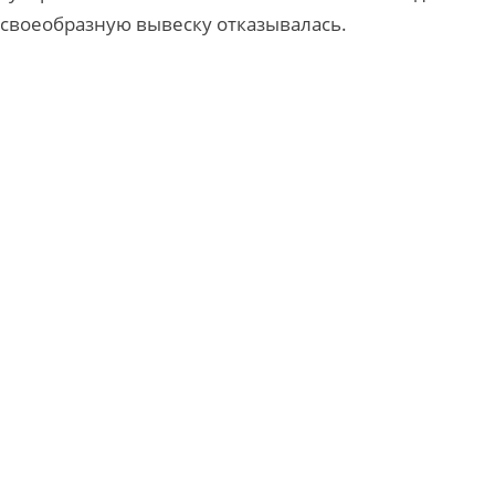
 своеобразную вывеску отказывалась.