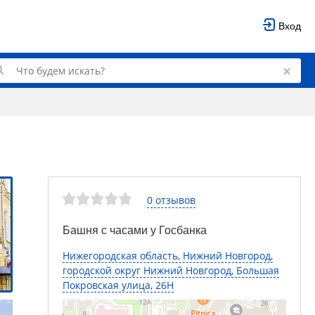
Вход
0 отзывов
Башня с часами у Госбанка
Нижегородская область, Нижний Новгород,
городской округ Нижний Новгород, Большая
Покровская улица, 26Н