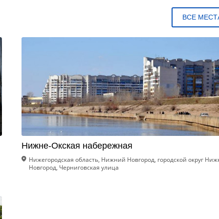
ВСЕ МЕСТ
Нижне-Окская набережная
Нижегородская область, Нижний Новгород, городской округ Ни
Новгород, Черниговская улица