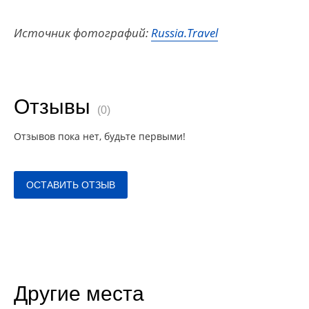
Источник фотографий:
Russia.Travel
Отзывы
(0)
Отзывов пока нет, будьте первыми!
ОСТАВИТЬ ОТЗЫВ
Другие места