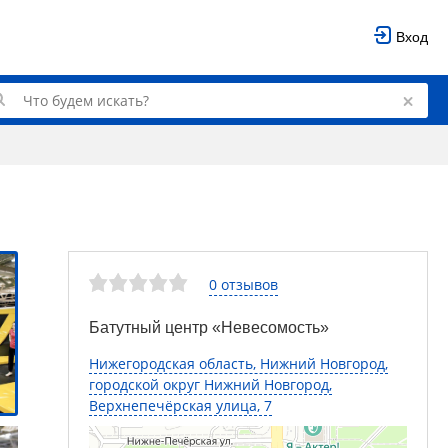
Вход
0 отзывов
Батутный центр «Невесомость»
Нижегородская область, Нижний Новгород,
городской округ Нижний Новгород,
Верхнепечёрская улица, 7