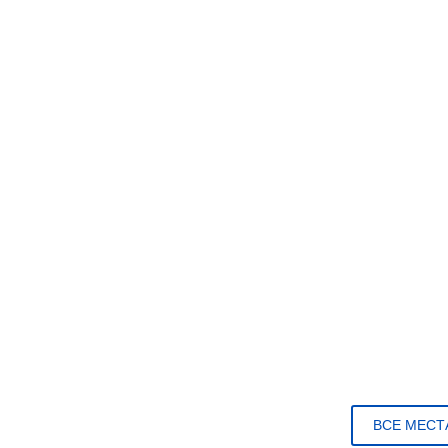
ВСЕ МЕСТ