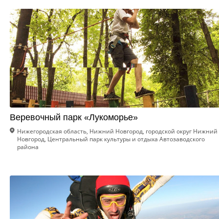
Веревочный парк «Лукоморье»
Нижегородская область, Нижний Новгород, городской округ Нижний
Новгород, Центральный парк культуры и отдыха Автозаводского
района