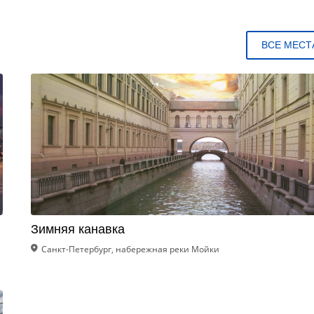
ВСЕ МЕСТ
Зимняя канавка
Санкт-Петербург, набережная реки Мойки