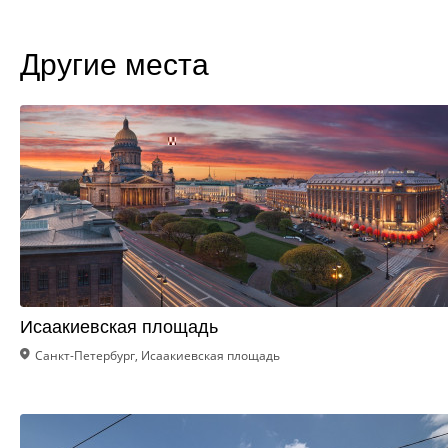
Другие места
Исаакиевская площадь
Санкт-Петербург, Исаакиевская площадь