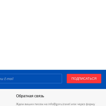
ПОДПИСАТЬСЯ
Обратная связь
Ждем ваших писем на
info@goru.travel
или через форму