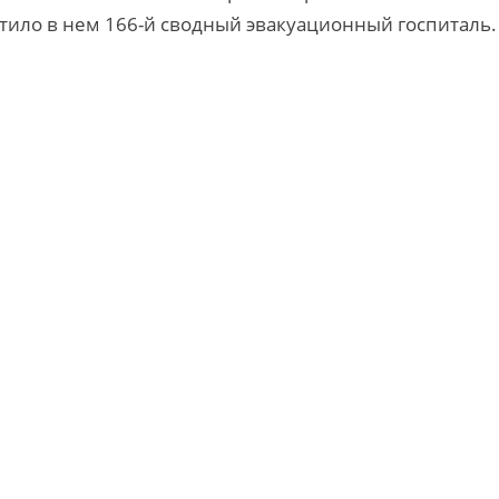
тило в нем 166-й сводный эвакуационный госпиталь.