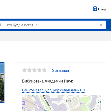
Вход
0 отзывов
Библиотека Академии Наук
Санкт-Петербург, Биржевая линия, 1