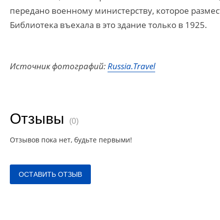
передано военному министерству, которое размес
Библиотека въехала в это здание только в 1925.
Источник фотографий:
Russia.Travel
Отзывы
(0)
Отзывов пока нет, будьте первыми!
ОСТАВИТЬ ОТЗЫВ