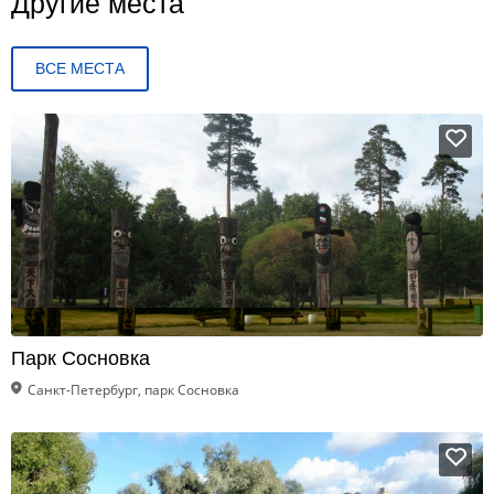
Другие места
ВСЕ МЕСТА
Парк Сосновка
Санкт-Петербург, парк Сосновка