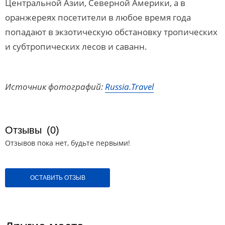
Центральной Азии, Северной Америки, а в
оранжереях посетители в любое время года
попадают в экзотическую обстановку тропических
и субтропических лесов и саванн.
Источник фотографий:
Russia.Travel
Отзывы
(0)
Отзывов пока нет, будьте первыми!
ОСТАВИТЬ ОТЗЫВ