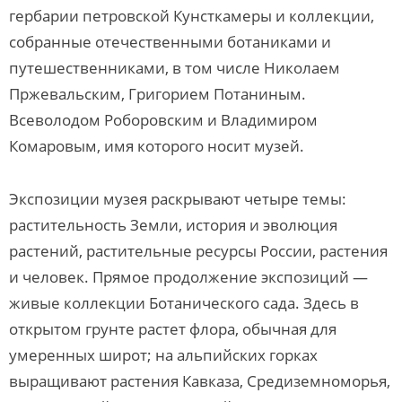
гербарии петровской Кунсткамеры и коллекции,
собранные отечественными ботаниками и
путешественниками, в том числе Николаем
Пржевальским, Григорием Потаниным.
Всеволодом Роборовским и Владимиром
Комаровым, имя которого носит музей.
Экспозиции музея раскрывают четыре темы:
растительность Земли, история и эволюция
растений, растительные ресурсы России, растения
и человек. Прямое продолжение экспозиций —
живые коллекции Ботанического сада. Здесь в
открытом грунте растет флора, обычная для
умеренных широт; на альпийских горках
выращивают растения Кавказа, Средиземноморья,