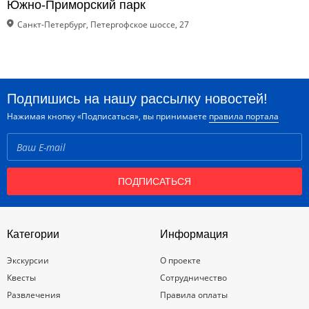
Южно-Приморский парк
Санкт-Петербург, Петергофское шоссе, 27
Подпишись на нашу рассылку новостей!
Нажимая кнопку «Подписаться», вы принимаете
правила портала
ПОДПИСАТЬСЯ
Категории
Информация
Экскурсии
О проекте
Квесты
Сотрудничество
Развлечения
Правила оплаты