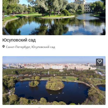
Юсуповский сад
Санкт-Петербург, Юсуповский сад