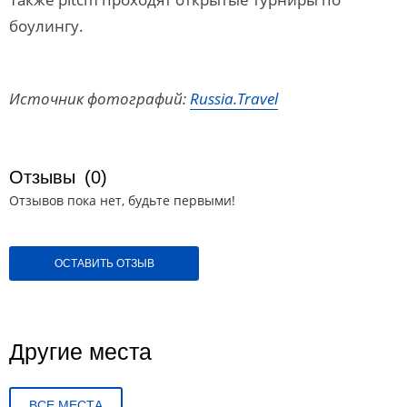
боулингу.
Источник фотографий:
Russia.Travel
Отзывы
(0)
Отзывов пока нет, будьте первыми!
ОСТАВИТЬ ОТЗЫВ
Другие места
ВСЕ МЕСТА