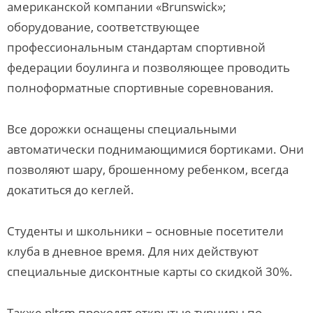
американской компании «Brunswick»;
оборудование, соответствующее
профессиональным стандартам спортивной
федерации боулинга и позволяющее проводить
полноформатные спортивные соревнования.
Все дорожки оснащены специальными
автоматически поднимающимися бортиками. Они
позволяют шару, брошенному ребенком, всегда
докатиться до кеглей.
Студенты и школьники – основные посетители
клуба в дневное время. Для них действуют
специальные дисконтные карты со скидкой 30%.
Также pltcm проходят открытые турниры по