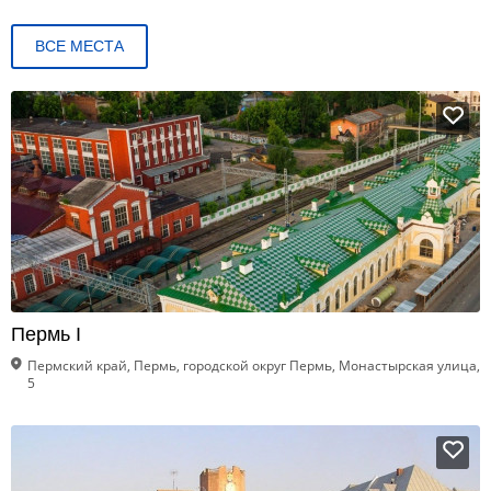
ВСЕ МЕСТА
Пермь I
Пермский край, Пермь, городской округ Пермь, Монастырская улица,
5