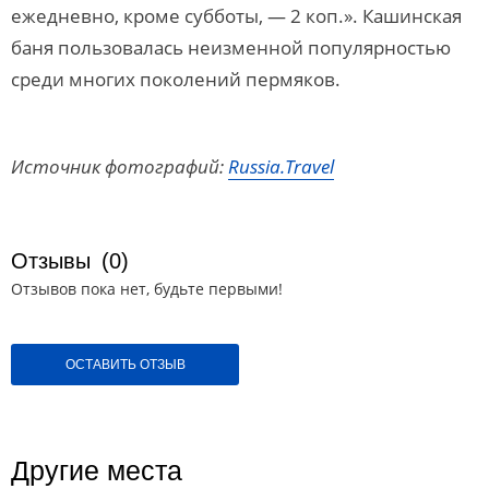
ежедневно, кроме субботы, — 2 коп.». Кашинская
баня пользовалась неизменной популярностью
среди многих поколений пермяков.
Источник фотографий:
Russia.Travel
Отзывы
(0)
Отзывов пока нет, будьте первыми!
ОСТАВИТЬ ОТЗЫВ
Другие места