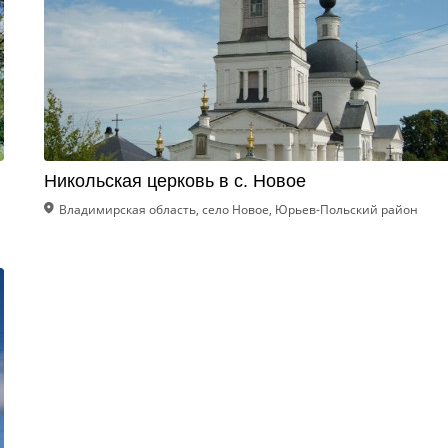
Никольская церковь в с. Новое
Владимирская область, село Новое, Юрьев-Польский район