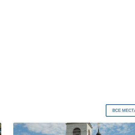
ВСЕ МЕСТ