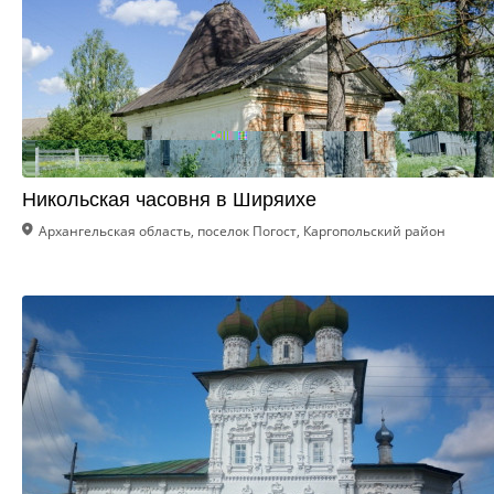
Никольская часовня в Ширяихе
Архангельская область, поселок Погост, Каргопольский район