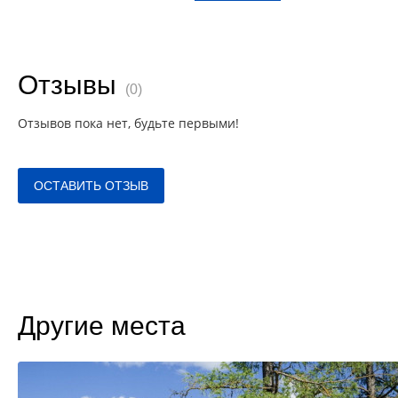
Отзывы
(0)
Отзывов пока нет, будьте первыми!
ОСТАВИТЬ ОТЗЫВ
Другие места