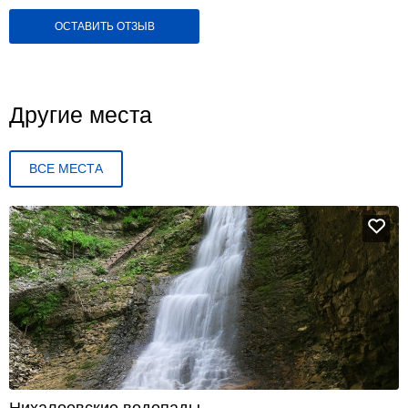
ОСТАВИТЬ ОТЗЫВ
Другие места
ВСЕ МЕСТА