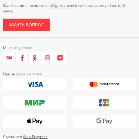
Ждем ваших писем на
info@goru.travel
или через форму обратной
связи.
ЗАДАТЬ ВОПРОС
Мы в соц. сетях
Принимаем к оплате
Сделано в
Web-Progress