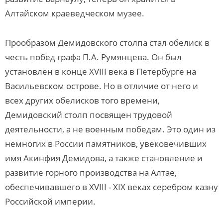
Алтайском краеведческом музее.
Прообразом Демидовского столпа стал обелиск в
честь побед графа П.А. Румянцева. Он был
установлен в конце XVIII века в Петербурге на
Васильевском острове. Но в отличие от него и
всех других обелисков того времени,
Демидовский столп посвящен трудовой
деятельности, а не военным победам. Это один из
немногих в России памятников, увековечивших
имя Акинфия Демидова, а также становление и
развитие горного производства на Алтае,
обеспечивавшего в XVIII - XIX веках серебром казну
Российской империи.