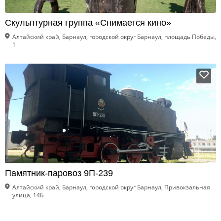
Скульптурная группа «Снимается кино»
Алтайский край, Барнаул, городской округ Барнаул, площадь Победы,
1
Памятник-паровоз 9П-239
Алтайский край, Барнаул, городской округ Барнаул, Привокзальная
улица, 14Б