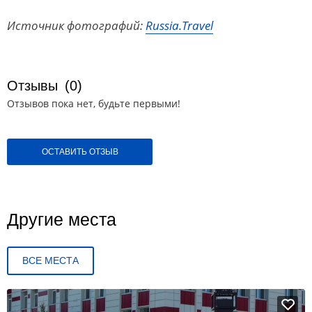
Источник фотографий:
Russia.Travel
Отзывы
(0)
Отзывов пока нет, будьте первыми!
ОСТАВИТЬ ОТЗЫВ
Другие места
ВСЕ МЕСТА