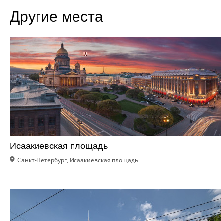
Другие места
Исаакиевская площадь
Санкт-Петербург, Исаакиевская площадь