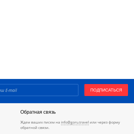
ПОДПИСАТЬСЯ
Обратная связь
Ждем ваших писем на
info@goru.travel
или через форму
обратной связи.