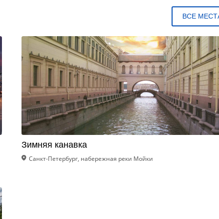
ВСЕ МЕСТ
Зимняя канавка
Санкт-Петербург, набережная реки Мойки