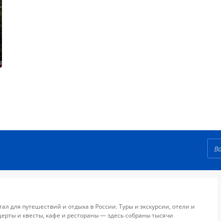
тал для путешествий и отдыха в России. Туры и экскурсии, отели и
церты и квесты, кафе и рестораны — здесь собраны тысячи