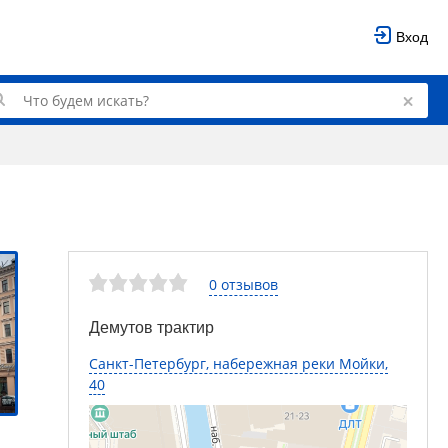
Вход
0 отзывов
Демутов трактир
Санкт-Петербург, набережная реки Мойки,
40