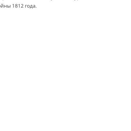
ойны 1812 года.