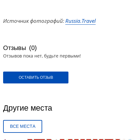
Источник фотографий:
Russia.Travel
Отзывы
(0)
Отзывов пока нет, будьте первыми!
ОСТАВИТЬ ОТЗЫВ
Другие места
ВСЕ МЕСТА