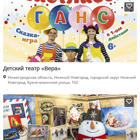
Детский театр «Вера»
Нижегородская область, Нижний Новгород, городской округ Нижний
Новгород, Кузнечихинская улица, 102