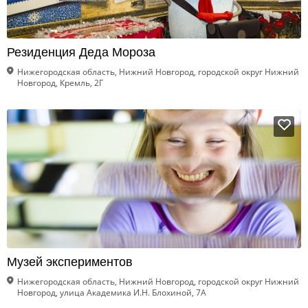
Резиденция Деда Мороза
Нижегородская область, Нижний Новгород, городской округ Нижний
Новгород, Кремль, 2Г
Музей экспериментов
Нижегородская область, Нижний Новгород, городской округ Нижний
Новгород, улица Академика И.Н. Блохиной, 7А