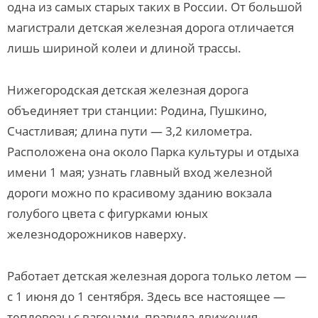
одна из самых старых таких в России. От большой
магистрали детская железная дорога отличается
лишь шириной колеи и длиной трассы.
Нижегородская детская железная дорога
объединяет три станции: Родина, Пушкино,
Счастливая; длина пути — 3,2 километра.
Расположена она около Парка культуры и отдыха
имени 1 мая; узнать главный вход железной
дороги можно по красивому зданию вокзала
голубого цвета с фигурками юных
железнодорожников наверху.
Работает детская железная дорога только летом —
с 1 июня до 1 сентября. Здесь все настоящее —
тепловозы с вагонами, правила движения,