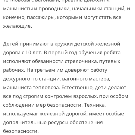
машинисты и проводники, начальники станций, и
конечно, пассажиры, которыми могут стать все
желающие.
Детей принимают в кружки детской железной
дороги с 10 лет. В первый год обучения ребята
исполняют обязанности стрелочника, путевых
рабочих. На третьем им доверяют работу
дежурного по станции, вагонного мастера,
машиниста тепловоза. Естественно, дети делают
все под строгим контролем взрослых, при особом
соблюдении мер безопасности. Техника,
используемая железной дорогой, имеет особые
дополнительные ресурсы обеспечения
безопасности.