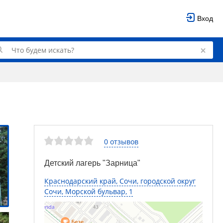
Вход
0 отзывов
Детский лагерь "Зарница"
Краснодарский край, Сочи, городской округ
Сочи, Морской бульвар, 1