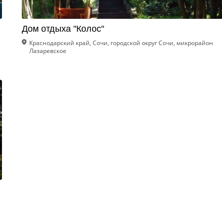
Дом отдыха "Колос"
Краснодарский край, Сочи, городской округ Сочи, микрорайон
Лазаревское