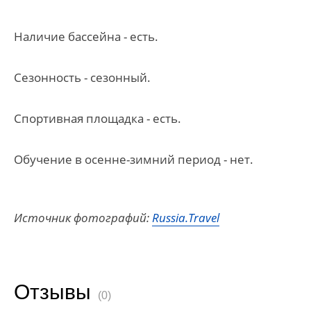
Наличие бассейна - есть.
Сезонность - сезонный.
Спортивная площадка - есть.
Обучение в осенне-зимний период - нет.
Источник фотографий:
Russia.Travel
Отзывы
(0)