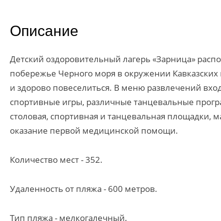
Описание
Детский оздоровительный лагерь «Зарница» распо
побережье Черного моря в окружении Кавказских г
и здорово повеселиться. В меню развлечений вход
спортивные игры, различные танцевальные програ
столовая, спортивная и танцевальная площадки, м
оказание первой медицинской помощи.
Количество мест - 352.
Удаленность от пляжа - 600 метров.
Тип пляжа - мелкогалечный.