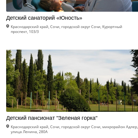
Детский санаторий «Юность»
Краснодарский край, Сочи, городской округ Сочи, Курортный
проспект, 103/3
Детский пансионат "Зеленая горка"
Краснодарский край, Сочи, городской округ Сочи, микрорайон Адлер,
улица Ленина, 280А