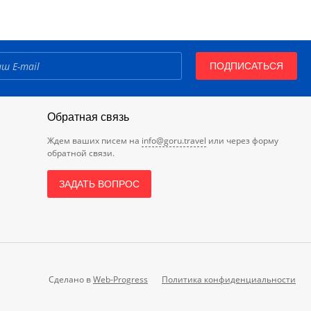
ПОДПИСАТЬСЯ
Обратная связь
Ждем ваших писем на
info@goru.travel
или через форму
обратной связи.
ЗАДАТЬ ВОПРОС
Сделано в
Web-Progress
Политика конфиденциальности