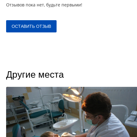
Отзывов пока нет, будьте первыми!
ОСТАВИТЬ ОТЗЫВ
Другие места