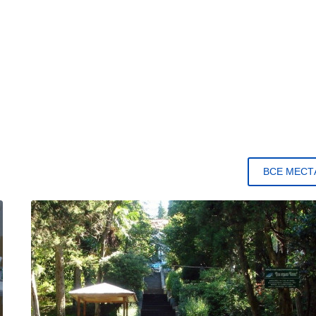
ВСЕ МЕСТ