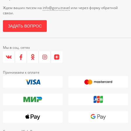
Ждем ваших писем на
info@goru.travel
или через форму обратной
связи.
ЗАДАТЬ ВОПРОС
Мы в соц. сетях
Принимаем к оплате