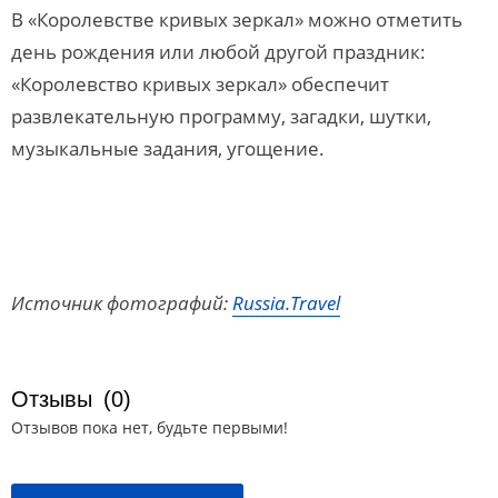
В «Королевстве кривых зеркал» можно отметить
день рождения или любой другой праздник:
«Королевство кривых зеркал» обеспечит
развлекательную программу, загадки, шутки,
музыкальные задания, угощение.
Источник фотографий:
Russia.Travel
Отзывы
(0)
Отзывов пока нет, будьте первыми!