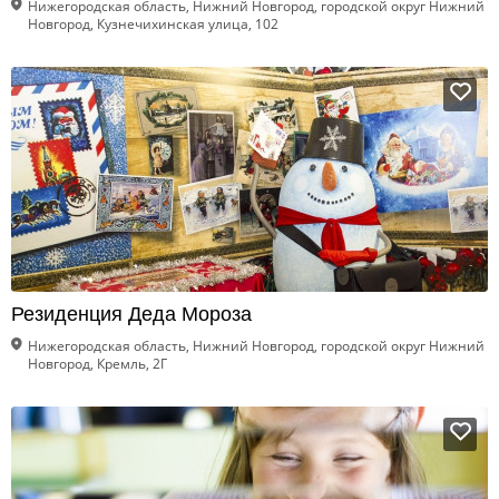
Нижегородская область, Нижний Новгород, городской округ Нижний
Новгород, Кузнечихинская улица, 102
Резиденция Деда Мороза
Нижегородская область, Нижний Новгород, городской округ Нижний
Новгород, Кремль, 2Г