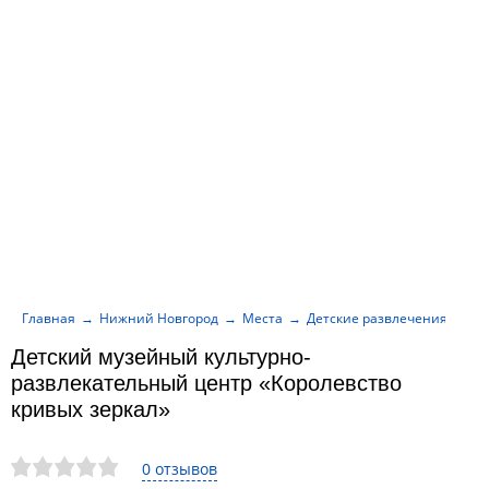
Главная
Нижний Новгород
Места
Детские развлечения
Де
Детский музейный культурно-
развлекательный центр «Королевство
кривых зеркал»
0 отзывов