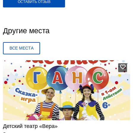
ОСТАВИТЬ ОТЗЫВ
Другие места
ВСЕ МЕСТА
Детский театр «Вера»