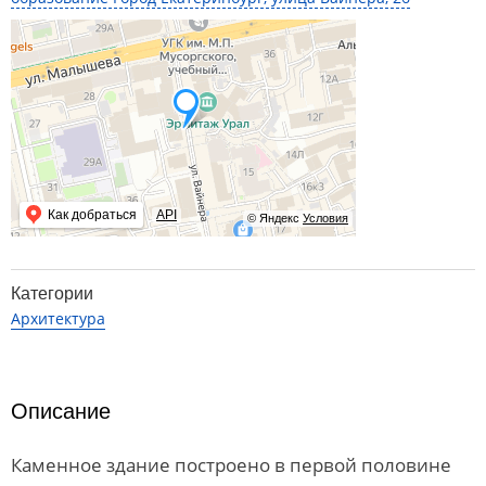
Как добраться
API
© Яндекс
Условия
Категории
Архитектура
Описание
Каменное здание построено в первой половине