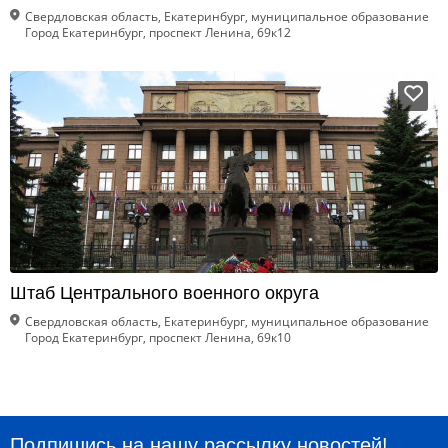
Свердловская область, Екатеринбург, муниципальное образование
Город Екатеринбург, проспект Ленина, 69к12
Штаб Центрального военного округа
Свердловская область, Екатеринбург, муниципальное образование
Город Екатеринбург, проспект Ленина, 69к10
Подпишись на нашу рассылку новостей!