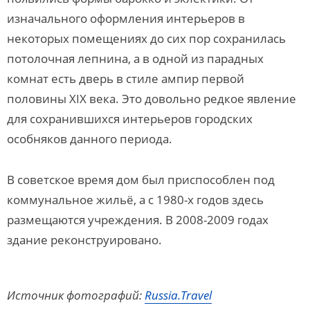
изначального оформления интерьеров в
некоторых помещениях до сих пор сохранилась
потолочная лепнина, а в одной из парадных
комнат есть дверь в стиле ампир первой
половины XIX века. Это довольно редкое явление
для сохранившихся интерьеров городских
особняков данного периода.
В советское время дом был приспособлен под
коммунальное жильё, а с 1980-х годов здесь
размещаются учреждения. В 2008-2009 годах
здание реконструировано.
Источник фотографий:
Russia.Travel