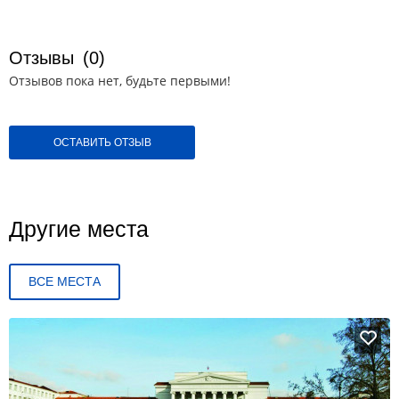
Отзывы
(0)
Отзывов пока нет, будьте первыми!
ОСТАВИТЬ ОТЗЫВ
Другие места
ВСЕ МЕСТА