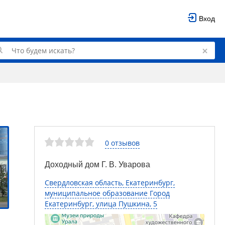
Вход
0 отзывов
Доходный дом Г. В. Уварова
Свердловская область, Екатеринбург,
муниципальное образование Город
Екатеринбург, улица Пушкина, 5