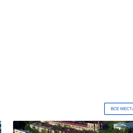
ВСЕ МЕСТ