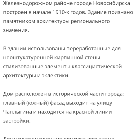
Железнодорожном районе городе Новосибирска
построен в начале 1910-х годов. Здание признано
памятником архитектуры регионального
значения.
В здании использованы переработанные для
неоштукатуренной кирпичной стены
стилизованные элементы классицистической
архитектуры и эклектики.
Дом расположен в исторической части города;
главный (южный) фасад выходит на улицу
Чаплыгина и находится на красной линии
застройки.
Дому присущ принцип компактного плана,