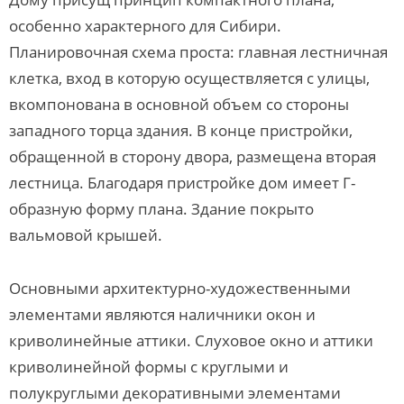
особенно характерного для Сибири.
Планировочная схема проста: главная лестничная
клетка, вход в которую осуществляется с улицы,
вкомпонована в основной объем со стороны
западного торца здания. В конце пристройки,
обращенной в сторону двора, размещена вторая
лестница. Благодаря пристройке дом имеет Г-
образную форму плана. Здание покрыто
вальмовой крышей.
Основными архитектурно-художественными
элементами являются наличники окон и
криволинейные аттики. Слуховое окно и аттики
криволинейной формы с круглыми и
полукруглыми декоративными элементами