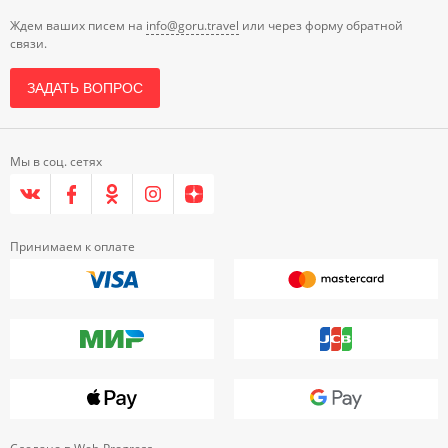
Ждем ваших писем на
info@goru.travel
или через форму обратной
связи.
ЗАДАТЬ ВОПРОС
Мы в соц. сетях
Принимаем к оплате