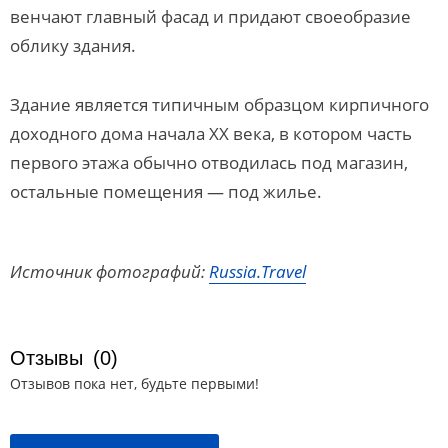
венчают главный фасад и придают своеобразие
облику здания.
Здание является типичным образцом кирпичного
доходного дома начала XX века, в котором часть
первого этажа обычно отводилась под магазин,
остальные помещения — под жилье.
Источник фотографий:
Russia.Travel
Отзывы
(0)
Отзывов пока нет, будьте первыми!