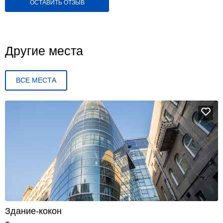
ОСТАВИТЬ ОТЗЫВ
Другие места
ВСЕ МЕСТА
Здание-кокон