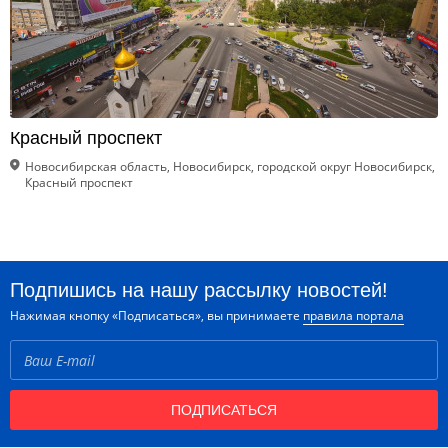
Красный проспект
Новосибирская область, Новосибирск, городской округ Новосибирск,
Красный проспект
Подпишись на нашу рассылку новостей!
Нажимая кнопку «Подписаться», вы принимаете
правила портала
ПОДПИСАТЬСЯ