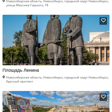
Новосибирская область, Новосибирск, городской округ Новосибирск,
улица Максима Горького, 78
Площадь Ленина
Новосибирская область, Новосибирск, городской округ Новосибирск,
Красный проспект