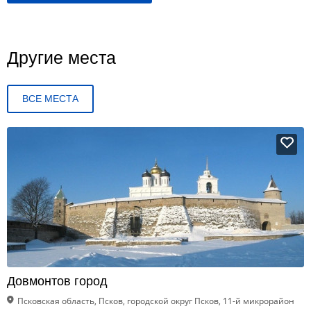
Другие места
ВСЕ МЕСТА
Довмонтов город
Псковская область, Псков, городской округ Псков, 11-й микрорайон