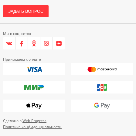
ЗАДАТЬ ВОПРОС
Мы в соц. сетях
Принимаем к оплате
Сделано в
Web-Progress
Политика конфиденциальности