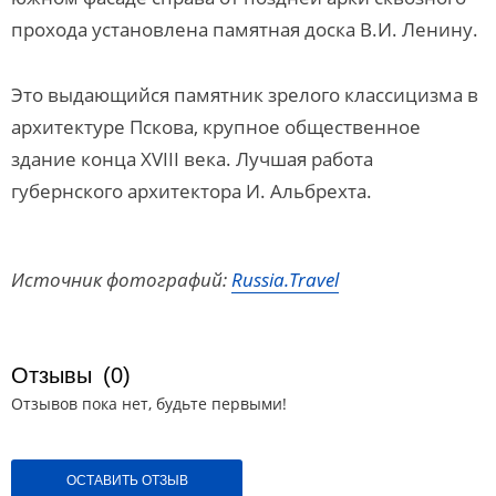
прохода установлена памятная доска В.И. Ленину.
Это выдающийся памятник зрелого классицизма в
архитектуре Пскова, крупное общественное
здание конца ХVIII века. Лучшая работа
губернского архитектора И. Альбрехта.
Источник фотографий:
Russia.Travel
Отзывы
(0)
Отзывов пока нет, будьте первыми!
ОСТАВИТЬ ОТЗЫВ