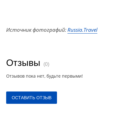
Источник фотографий:
Russia.Travel
Отзывы
(0)
Отзывов пока нет, будьте первыми!
ОСТАВИТЬ ОТЗЫВ