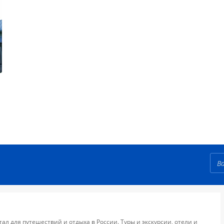
тал для путешествий и отдыха в России. Туры и экскурсии, отели и