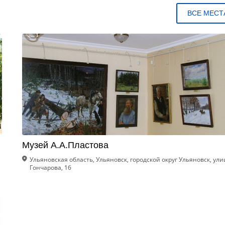
ВСЕ МЕСТ
Музей А.А.Пластова
Ульяновская область, Ульяновск, городской округ Ульяновск, ули
Гончарова, 16