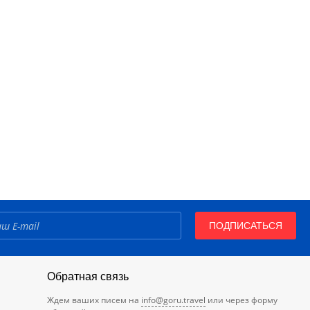
ПОДПИСАТЬСЯ
Обратная связь
Ждем ваших писем на
info@goru.travel
или через форму