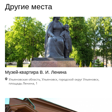
Другие места
Музей-квартира В. И. Ленина
Ульяновская область, Ульяновск, городской округ Ульяновск,
площадь Ленина, 1