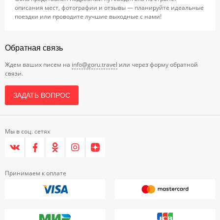
описания мест, фотографии и отзывы — планируйте идеальные
поездки или проводите лучшие выходные с нами!
Обратная связь
Ждем ваших писем на
info@goru.travel
или через форму обратной
связи.
ЗАДАТЬ ВОПРОС
Мы в соц. сетях
Принимаем к оплате