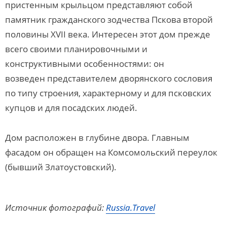
пристенным крыльцом представляют собой
памятник гражданского зодчества Пскова второй
половины XVII века. Интересен этот дом прежде
всего своими планировочными и
конструктивными особенностями: он
возведен представителем дворянского сословия
по типу строения, характерному и для псковских
купцов и для посадских людей.
Дом расположен в глубине двора. Главным
фасадом он обращен на Комсомольский переулок
(бывший Златоустовский).
Источник фотографий:
Russia.Travel