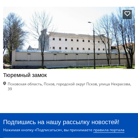
Тюремный замок
Псковская область, Псков, городской округ Псков, улица Некрасова,
39
Подпишись на нашу рассылку новостей!
Нажимая кнопку «Подписаться», вы принимаете
правила портала