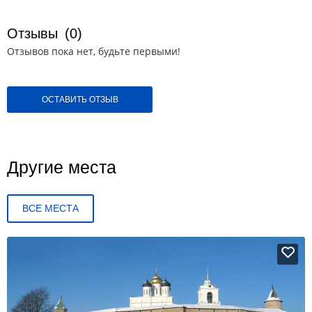
Отзывы
(0)
Отзывов пока нет, будьте первыми!
ОСТАВИТЬ ОТЗЫВ
Другие места
ВСЕ МЕСТА