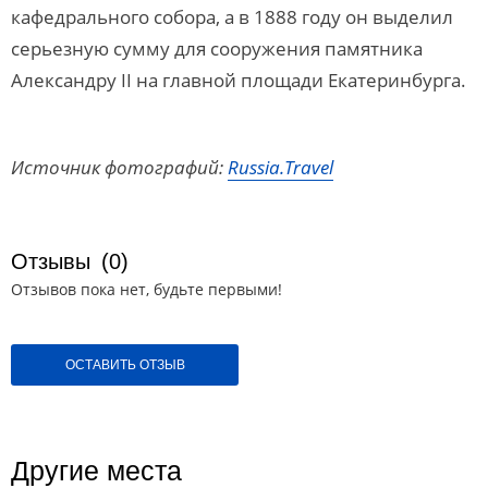
кафедрального собора, а в 1888 году он выделил
серьезную сумму для сооружения памятника
Александру II на главной площади Екатеринбурга.
Источник фотографий:
Russia.Travel
Отзывы
(0)
Отзывов пока нет, будьте первыми!
ОСТАВИТЬ ОТЗЫВ
Другие места