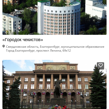
«Городок чекистов»
Свердловская область, Екатеринбург, муниципальное образование
Город Екатеринбург, проспект Ленина, 69к12