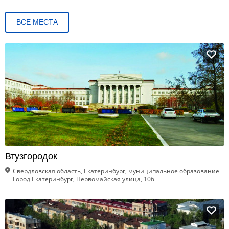
ВСЕ МЕСТА
Втузгородок
Свердловская область, Екатеринбург, муниципальное образование
Город Екатеринбург, Первомайская улица, 106