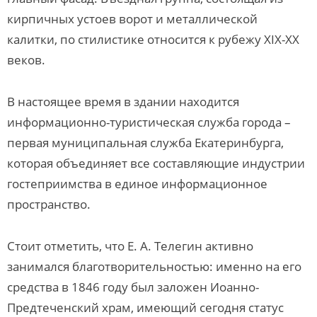
кирпичных устоев ворот и металлической
калитки, по стилистике относится к рубежу ХIХ-ХХ
веков.
В настоящее время в здании находится
информационно-туристическая служба города –
первая муниципальная служба Екатеринбурга,
которая объединяет все составляющие индустрии
гостеприимства в единое информационное
пространство.
Стоит отметить, что Е. А. Телегин активно
занимался благотворительностью: именно на его
средства в 1846 году был заложен Иоанно-
Предтеченский храм, имеющий сегодня статус