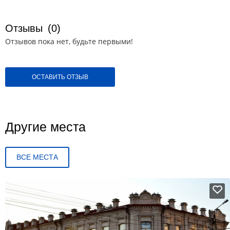
Отзывы
(0)
Отзывов пока нет, будьте первыми!
ОСТАВИТЬ ОТЗЫВ
Другие места
ВСЕ МЕСТА