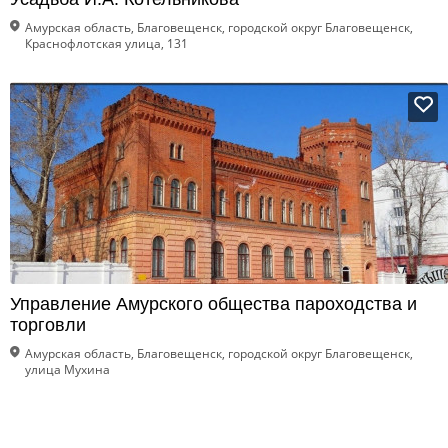
Амурская область, Благовещенск, городской округ Благовещенск,
Краснофлотская улица, 131
Управление Амурского общества пароходства и
торговли
Амурская область, Благовещенск, городской округ Благовещенск,
улица Мухина