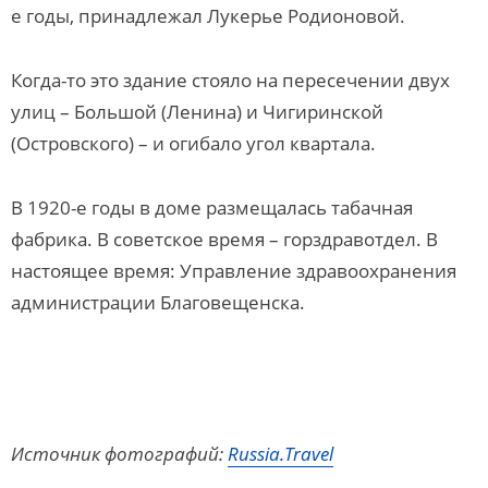
е годы, принадлежал Лукерье Родионовой.
Когда-то это здание стояло на пересечении двух
улиц – Большой (Ленина) и Чигиринской
(Островского) – и огибало угол квартала.
В 1920-е годы в доме размещалась табачная
фабрика. В советское время – горздравотдел. В
настоящее время: Управление здравоохранения
администрации Благовещенска.
Источник фотографий:
Russia.Travel