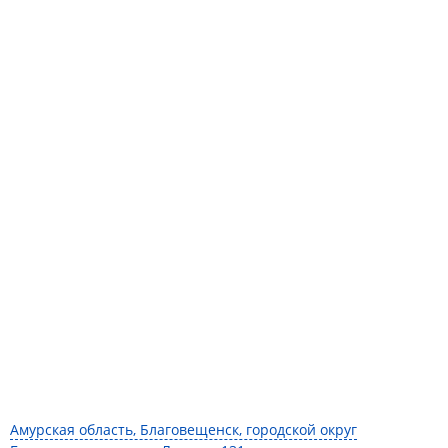
Амурская область, Благовещенск, городской округ