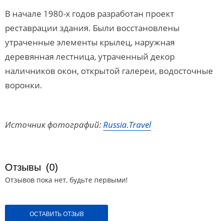
В начале 1980-х годов разработан проект
реставрации здания. Были восстановлены
утраченные элементы крылец, наружная
деревянная лестница, утраченный декор
наличников окон, открытой галереи, водосточные
воронки.
Источник фотографий:
Russia.Travel
Отзывы
(0)
Отзывов пока нет, будьте первыми!
ОСТАВИТЬ ОТЗЫВ