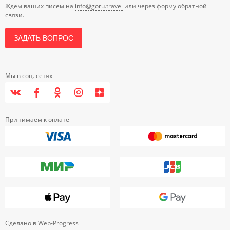
Ждем ваших писем на
info@goru.travel
или через форму обратной
связи.
ЗАДАТЬ ВОПРОС
Мы в соц. сетях
Принимаем к оплате
Сделано в
Web-Progress