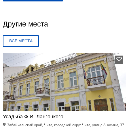
Другие места
ВСЕ МЕСТА
Усадьба Ф.И. Лангоцкого
Забайкальский край, Чита, городской округ Чита, улица Анохина, 37