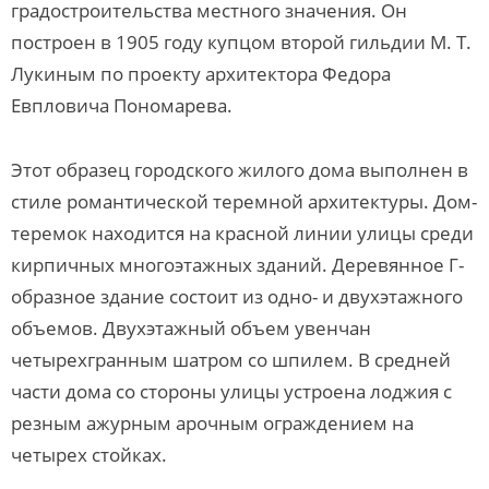
градостроительства местного значения. Он
построен в 1905 году купцом второй гильдии М. Т.
Лукиным по проекту архитектора Федора
Евпловича Пономарева.
Этот образец городского жилого дома выполнен в
стиле романтической теремной архитектуры. Дом-
теремок находится на красной линии улицы среди
кирпичных многоэтажных зданий. Деревянное Г-
образное здание состоит из одно- и двухэтажного
объемов. Двухэтажный объем увенчан
четырехгранным шатром со шпилем. В средней
части дома со стороны улицы устроена лоджия с
резным ажурным арочным ограждением на
четырех стойках.