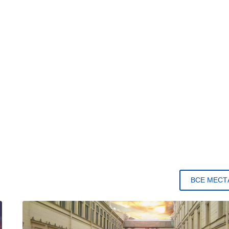
ВСЕ МЕСТ