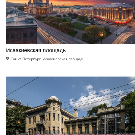
Исаакиевская площадь
Санкт-Петербург, Исаакиевская площадь