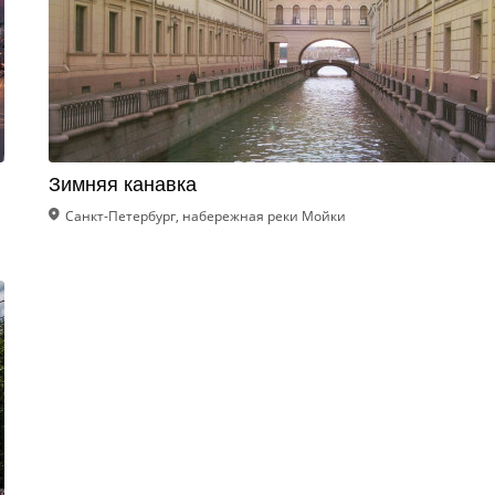
Зимняя канавка
Санкт-Петербург, набережная реки Мойки