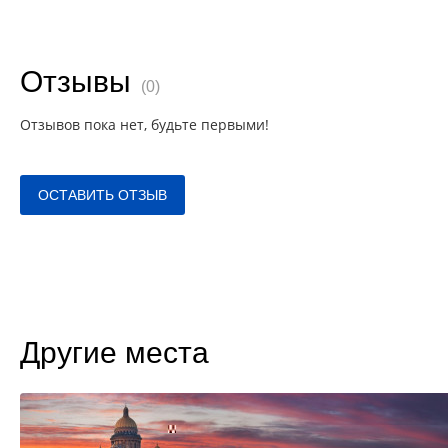
Отзывы
(0)
Отзывов пока нет, будьте первыми!
ОСТАВИТЬ ОТЗЫВ
Другие места