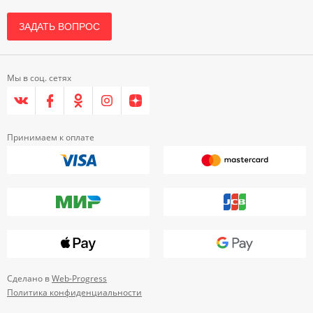
ЗАДАТЬ ВОПРОС
Мы в соц. сетях
Принимаем к оплате
Сделано в
Web-Progress
Политика конфиденциальности