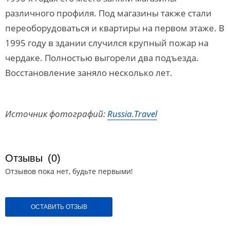
различного профиля. Под магазины также стали
переоборудоваться и квартиры на первом этаже. В
1995 году в здании случился крупный пожар на
чердаке. Полностью выгорели два подъезда.
Восстановление заняло несколько лет.
Источник фотографий:
Russia.Travel
Отзывы
(0)
Отзывов пока нет, будьте первыми!
ОСТАВИТЬ ОТЗЫВ