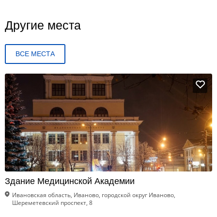
Другие места
ВСЕ МЕСТА
Здание Медицинской Академии
Ивановская область, Иваново, городской округ Иваново,
Шереметевский проспект, 8