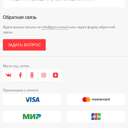
Обратная связь
Ждем ваших писем на
info@goru.travel
или через форму обратной
связи.
ЗАДАТЬ ВОПРОС
Мы в соц. сетях
Принимаем к оплате