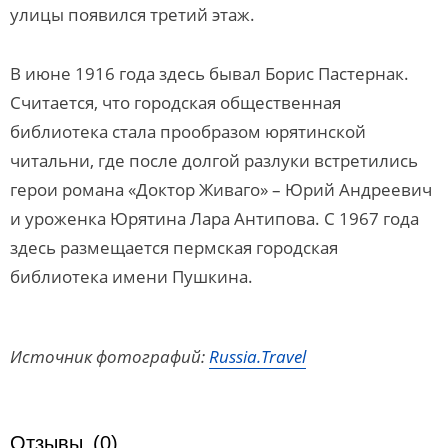
улицы появился третий этаж.
В июне 1916 года здесь бывал Борис Пастернак.
Считается, что городская общественная
библиотека стала прообразом юрятинской
читальни, где после долгой разлуки встретились
герои романа «Доктор Живаго» – Юрий Андреевич
и уроженка Юрятина Лара Антипова. С 1967 года
здесь размещается пермская городская
библиотека имени Пушкина.
Источник фотографий:
Russia.Travel
Отзывы
(0)