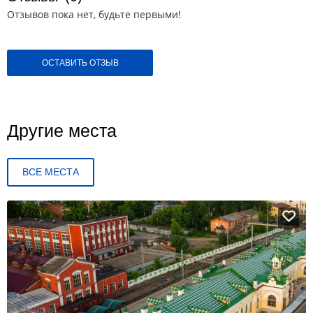
Отзывов пока нет, будьте первыми!
ОСТАВИТЬ ОТЗЫВ
Другие места
ВСЕ МЕСТА