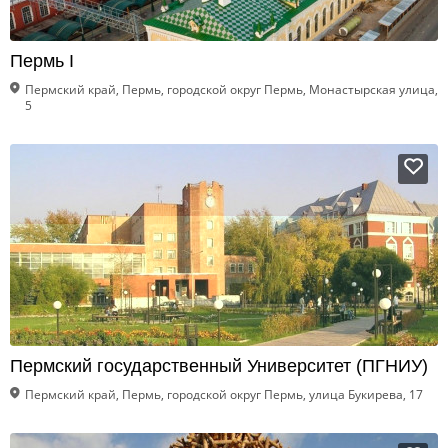
Пермь I
Пермский край, Пермь, городской округ Пермь, Монастырская улица,
5
Пермский государственный Университет (ПГНИУ)
Пермский край, Пермь, городской округ Пермь, улица Букирева, 17