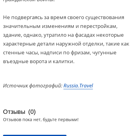
Не подвергаясь за время своего существования
значительным изменениям и перестройкам,
здание, однако, утратило на фасадах некоторые
характерные детали наружной отделки, такие как
стенные часы, надписи по фризам, чугунные
въездные ворота и калитки.
Источник фотографий:
Russia.Travel
Отзывы
(0)
Отзывов пока нет, будьте первыми!