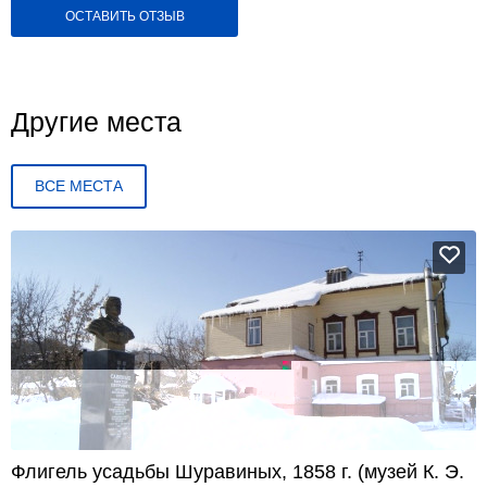
ОСТАВИТЬ ОТЗЫВ
Другие места
ВСЕ МЕСТА
Флигель усадьбы Шуравиных, 1858 г. (музей К. Э.