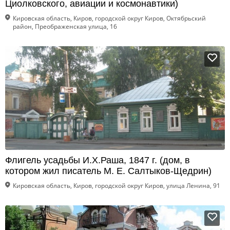
Циолковского, авиации и космонавтики)
Кировская область, Киров, городской округ Киров, Октябрьский
район, Преображенская улица, 16
Флигель усадьбы И.Х.Раша, 1847 г. (дом, в
котором жил писатель М. Е. Салтыков-Щедрин)
Кировская область, Киров, городской округ Киров, улица Ленина, 91