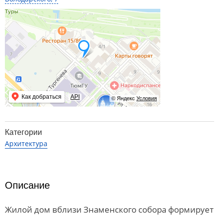
Как добраться
API
© Яндекс
Условия
Категории
Архитектура
Описание
Жилой дом вблизи Знаменского собора формирует