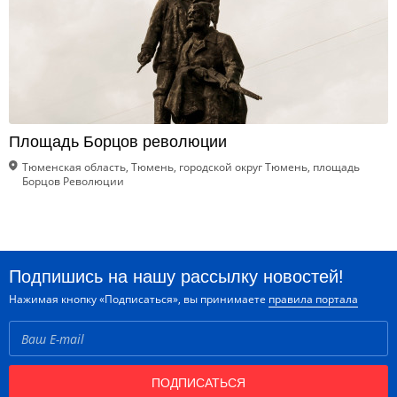
Площадь Борцов революции
Тюменская область, Тюмень, городской округ Тюмень, площадь
Борцов Революции
Подпишись на нашу рассылку новостей!
Нажимая кнопку «Подписаться», вы принимаете
правила портала
ПОДПИСАТЬСЯ