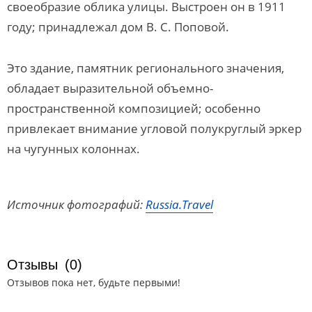
своеобразие облика улицы. Выстроен он в 1911
году; принадлежал дом В. С. Поповой.
Это здание, памятник регионального значения,
обладает выразительной объемно-
пространственной композицией; особенно
привлекает внимание угловой полукруглый эркер
на чугунных колоннах.
Источник фотографий:
Russia.Travel
Отзывы
(0)
Отзывов пока нет, будьте первыми!