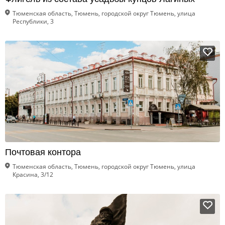
Тюменская область, Тюмень, городской округ Тюмень, улица
Республики, 3
Почтовая контора
Тюменская область, Тюмень, городской округ Тюмень, улица
Красина, 3/12