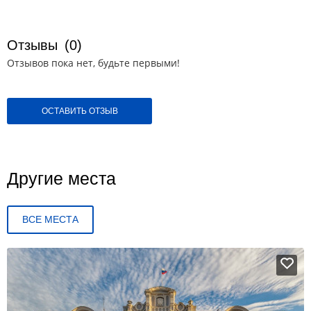
Отзывы
(0)
Отзывов пока нет, будьте первыми!
ОСТАВИТЬ ОТЗЫВ
Другие места
ВСЕ МЕСТА