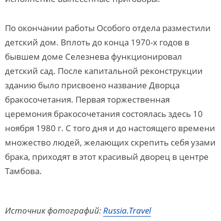
По окончании работы Особого отдела разместили
детский дом. Вплоть до конца 1970-х годов в
бывшем доме Селезнева функционировал
детский сад. После капитальной реконструкции
зданию было присвоено название Дворца
бракосочетания. Первая торжественная
церемония бракосочетания состоялась здесь 10
ноября 1980 г. С того дня и до настоящего времени
множество людей, желающих скрепить себя узами
брака, приходят в этот красивый дворец в центре
Тамбова.
Источник фотографий:
Russia.Travel