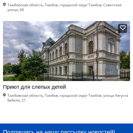
Тамбовская область, Тамбов, городской округ Тамбов, Советская
улица, 66
Приют для слепых детей
Тамбовская область, Тамбов, городской округ Тамбов, улица Августа
Бебеля, 21
Подпишись на нашу рассылку новостей!