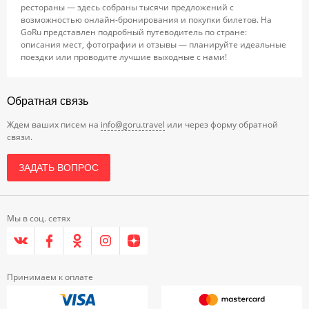
рестораны — здесь собраны тысячи предложений с
возможностью онлайн-бронирования и покупки билетов. На
GoRu представлен подробный путеводитель по стране:
описания мест, фотографии и отзывы — планируйте идеальные
поездки или проводите лучшие выходные с нами!
Обратная связь
Ждем ваших писем на
info@goru.travel
или через форму обратной
связи.
ЗАДАТЬ ВОПРОС
Мы в соц. сетях
Принимаем к оплате