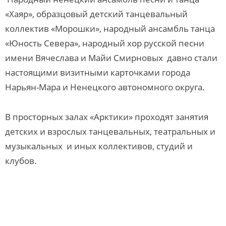
«Хаяр», образцовый детский танцевальный
коллектив «Морошки», народный ансамбль танца
«Юность Севера», народный хор русской песни
имени Вячеслава и Майи Смирновых давно стали
настоящими визитными карточками города
Нарьян-Мара и Ненецкого автономного округа.
В просторных залах «Арктики» проходят занятия
детских и взрослых танцевальных, театральных и
музыкальных и иных коллективов, студий и
клубов.