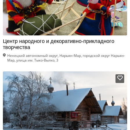
Центр народного и декоративно-прикладного
творчества
Ненецкий автономный округ, Нарьян-Мар, городской округ Нарьян-
Мар, улица им. Тыко-Вылко, 3