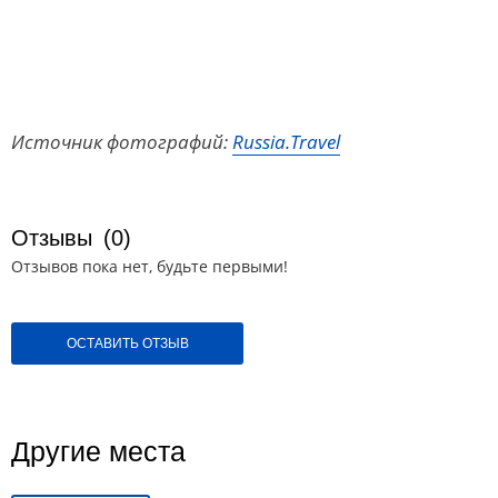
Источник фотографий:
Russia.Travel
Отзывы
(0)
Отзывов пока нет, будьте первыми!
ОСТАВИТЬ ОТЗЫВ
Другие места