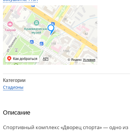
Как добраться
API
© Яндекс
Условия
Категории
Стадионы
Описание
Спортивный комплекс «Дворец спорта» — одно из