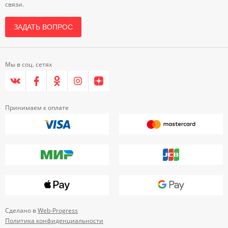
связи.
ЗАДАТЬ ВОПРОС
Мы в соц. сетях
Принимаем к оплате
Сделано в
Web-Progress
Политика конфиденциальности