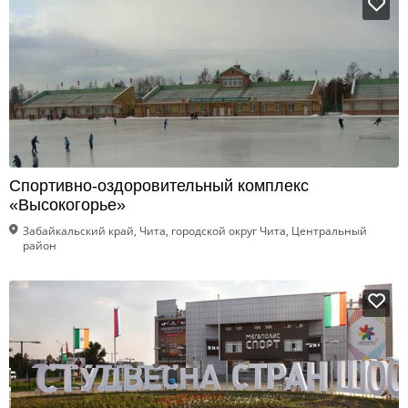
Спортивно-оздоровительный комплекс
«Высокогорье»
Забайкальский край, Чита, городской округ Чита, Центральный
район