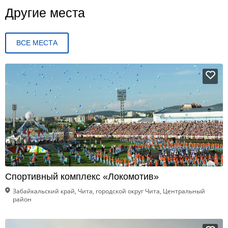
Другие места
ВСЕ МЕСТА
Спортивный комплекс «Локомотив»
Забайкальский край, Чита, городской округ Чита, Центральный
район