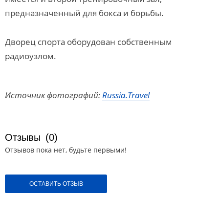
предназначенный для бокса и борьбы.
Дворец спорта оборудован собственным
радиоузлом.
Источник фотографий:
Russia.Travel
Отзывы
(0)
Отзывов пока нет, будьте первыми!
ОСТАВИТЬ ОТЗЫВ