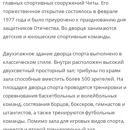
главных спортивных сооружений Читы. Его
торжественное открытие состоялось в феврале
1977 года и было приурочено к празднованию дня
защитников Отечества. Во дворце занимаются
детские и юношеские спортивные команды.
Двухэтажное здание дворца спорта выполнено в
классическом стиле. Внутри расположен высокий
двухсветный просторный зал; трибуны по краям
зала способные вместить более 500 зрителей. На
площадке дворца спорта проводятся тренировки и
соревнования баскетбольных и волейбольных
команд, состязания борцов, боксеров, гимнастов и
штангистов, а также тренируются футбольные
команды. Помимо зала для игровых видов спорта,
имеется и второй тренировочный зал,