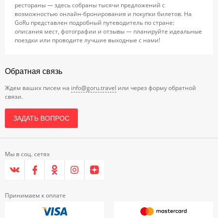
рестораны — здесь собраны тысячи предложений с
возможностью онлайн-бронирования и покупки билетов. На
GoRu представлен подробный путеводитель по стране:
описания мест, фотографии и отзывы — планируйте идеальные
поездки или проводите лучшие выходные с нами!
Обратная связь
Ждем ваших писем на
info@goru.travel
или через форму обратной
связи.
ЗАДАТЬ ВОПРОС
Мы в соц. сетях
Принимаем к оплате