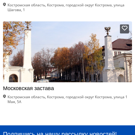
Костромская область, Кострома, городской округ Кострома, улица
Шагова, 1
Московская застава
Костромская область, Кострома, городской округ Кострома, улица 1
Мая, 5А
Подпишись на нашу рассылку новостей!