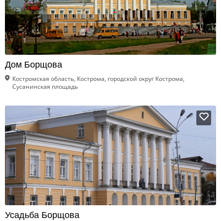
Дом Борщова
Костромская область, Кострома, городской округ Кострома,
Сусанинская площадь
Усадьба Борщова