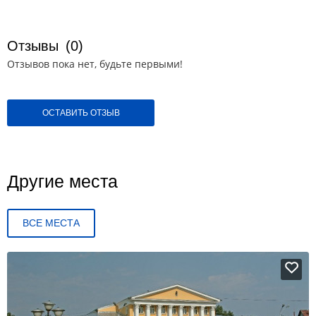
Отзывы
(0)
Отзывов пока нет, будьте первыми!
ОСТАВИТЬ ОТЗЫВ
Другие места
ВСЕ МЕСТА