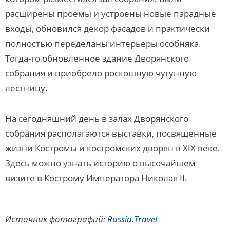
расширены проемы и устроены новые парадные
входы, обновился декор фасадов и практически
полностью переделаны интерьеры особняка.
Тогда-то обновленное здание Дворянского
собрания и приобрело роскошную чугунную
лестницу.
На сегодняшний день в залах Дворянского
собрания располагаются выставки, посвященные
жизни Костромы и костромских дворян в XIX веке.
Здесь можно узнать историю о высочайшем
визите в Кострому Императора Николая II.
Источник фотографий:
Russia.Travel