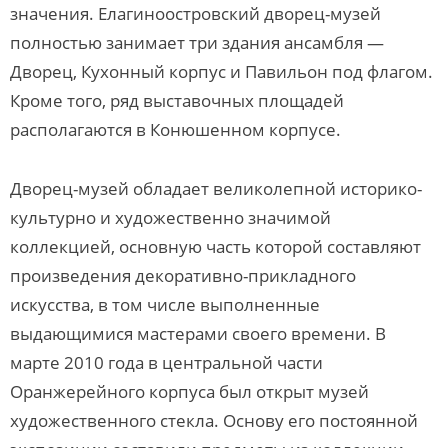
значения. Елагиноостровский дворец-музей
полностью занимает три здания ансамбля —
Дворец, Кухонный корпус и Павильон под флагом.
Кроме того, ряд выставочных площадей
располагаются в Конюшенном корпусе.
Дворец-музей обладает великолепной историко-
культурно и художественно значимой
коллекцией, основную часть которой составляют
произведения декоративно-прикладного
искусства, в том числе выполненные
выдающимися мастерами своего времени. В
марте 2010 года в центральной части
Оранжерейного корпуса был открыт музей
художественного стекла. Основу его постоянной