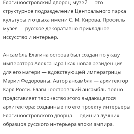
Елагиноостровский дворец-музей — это
структурное подразделение Центрального парка
культуры и отдыха имени С. М. Кирова. Профиль
музея — русское декоративно-прикладное
искусство и интерьер.
Ансамбль Елагина острова был создан по указу
императора Александра I как новая резиденция
для его матери — вдовствующей императрицы
Марии Федоровны. Автор ансамбля — архитектор
Карл Росси. Елагиноостровский ансамбль полно
представляет творчество этого выдающегося
архитектора; созданные по его проекту интерьеры
Елагиноостровского дворца — один из лучших
образцов русского интерьера эпохи ампира.