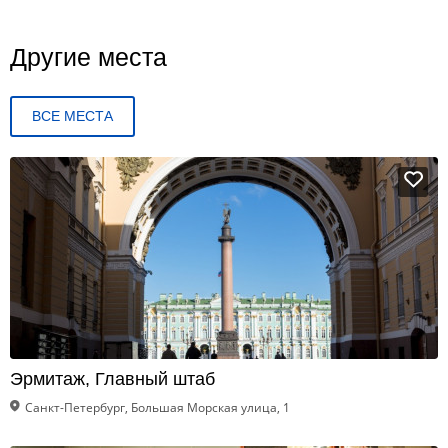
Другие места
ВСЕ МЕСТА
Эрмитаж, Главный штаб
Санкт-Петербург, Большая Морская улица, 1