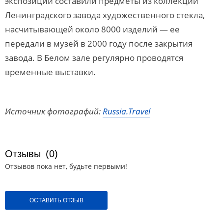
экспозиции составили предметы из коллекции
Ленинградского завода художественного стекла,
насчитывающей около 8000 изделий — ее
передали в музей в 2000 году после закрытия
завода. В Белом зале регулярно проводятся
временные выставки.
Источник фотографий:
Russia.Travel
Отзывы
(0)
Отзывов пока нет, будьте первыми!
ОСТАВИТЬ ОТЗЫВ