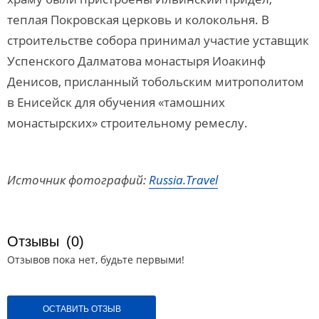
теплая Покровская церковь и колокольня. В
строительстве собора принимал участие уставщик
Успенского Далматова монастыря Иоакинф
Денисов, присланный тобольским митрополитом
в Енисейск для обучения «тамошних
монастырских» строительному ремеслу.
Источник фотографий:
Russia.Travel
Отзывы
(0)
Отзывов пока нет, будьте первыми!
ОСТАВИТЬ ОТЗЫВ