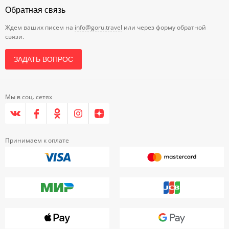
Обратная связь
Ждем ваших писем на
info@goru.travel
или через форму обратной
связи.
ЗАДАТЬ ВОПРОС
Мы в соц. сетях
Принимаем к оплате