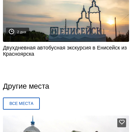
2 дня
Двухдневная автобусная экскурсия в Енисейск из
Красноярска
Другие места
ВСЕ МЕСТА