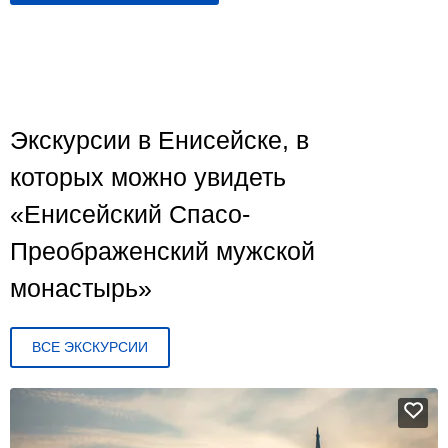
Экскурсии в Енисейске, в
которых можно увидеть
«Енисейский Спасо-
Преображенский мужской
монастырь»
ВСЕ ЭКСКУРСИИ