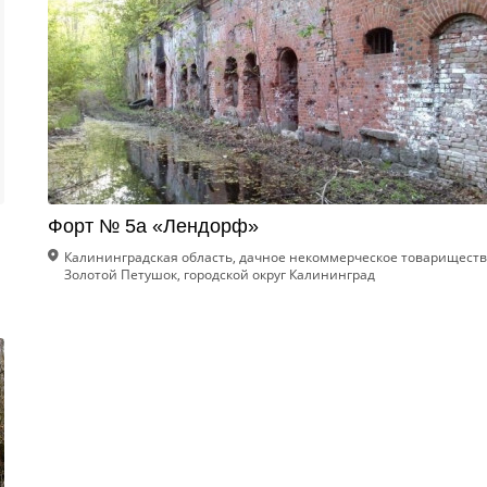
Форт № 5а «Лендорф»
Калининградская область, дачное некоммерческое товарищест
Золотой Петушок, городской округ Калининград