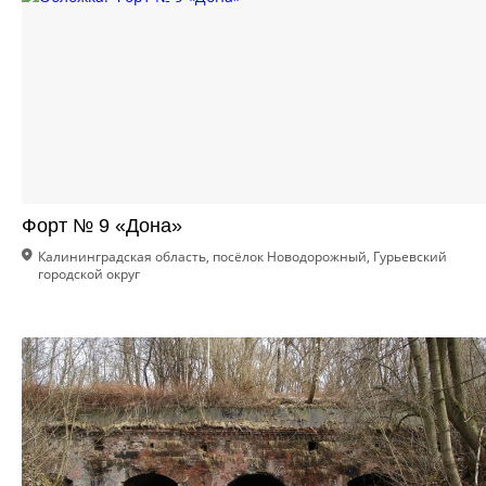
Форт № 9 «Дона»
Калининградская область, посёлок Новодорожный, Гурьевский
городской округ