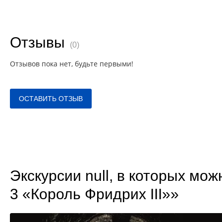
Отзывы
(0)
Отзывов пока нет, будьте первыми!
ОСТАВИТЬ ОТЗЫВ
Экскурсии null, в которых мо
3 «Король Фридрих III»»