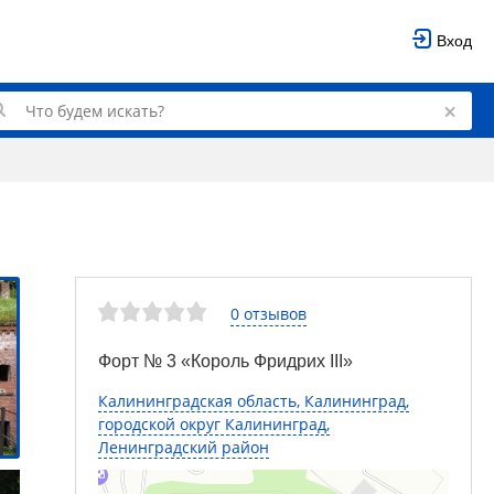
Вход
0 отзывов
Форт № 3 «Король Фридрих III»
Калининградская область, Калининград,
городской округ Калининград,
Ленинградский район