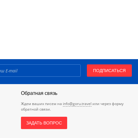
ПОДПИСАТЬСЯ
Обратная связь
Ждем ваших писем на
info@goru.travel
или через форму
обратной связи.
ЗАДАТЬ ВОПРОС