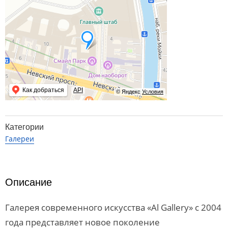
Как добраться
API
© Яндекс
Условия
Категории
Галереи
Описание
Галерея современного искусства «Al Gallery» c 2004
года представляет новое поколение