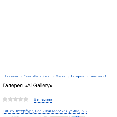
Главная
Санкт-Петербург
Места
Галереи
Галерея «Al Galle
Галерея «Al Gallery»
0 отзывов
Санкт-Петербург, Большая Морская улица, 3-5