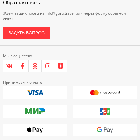
Обратная связь
Ждем ваших писем на
info@goru.travel
или через форму обратной
связи.
ЗАДАТЬ ВОПРОС
Мы в соц. сетях
Принимаем к оплате