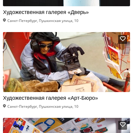
Художественная галерея «Дверь»
Санкт-Петербург, Пушкинская улица, 10
Художественная галерея «Арт-Бюро»
Санкт-Петербург, Пушкинская улица, 10