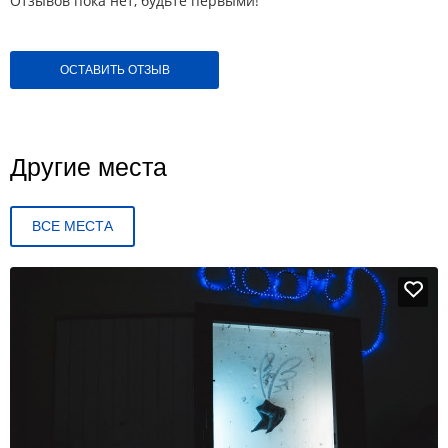
Отзывов пока нет, будьте первыми!
ОСТАВИТЬ ОТЗЫВ
Другие места
ВСЕ МЕСТА