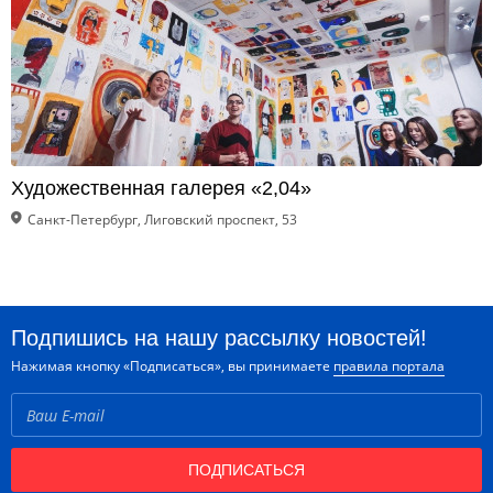
Художественная галерея «2,04»
Санкт-Петербург, Лиговский проспект, 53
Подпишись на нашу рассылку новостей!
Нажимая кнопку «Подписаться», вы принимаете
правила портала
ПОДПИСАТЬСЯ