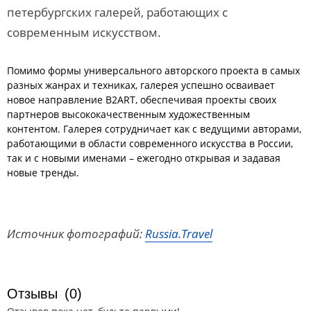
петербургских галерей, работающих с
современным искусством.
Помимо формы универсального авторского проекта в самых
разных жанрах и техниках, галерея успешно осваивает
новое направление B2ART, обеспечивая проекты своих
партнеров высококачественным художественным
контентом. Галерея сотрудничает как с ведущими авторами,
работающими в области современного искусства в России,
так и с новыми именами – ежегодно открывая и задавая
новые тренды.
Источник фотографий:
Russia.Travel
Отзывы
(0)