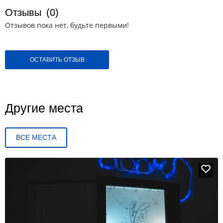
Отзывы
(0)
Отзывов пока нет, будьте первыми!
ОСТАВИТЬ ОТЗЫВ
Другие места
ВСЕ МЕСТА