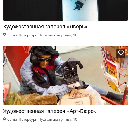
Художественная галерея «Дверь»
Санкт-Петербург, Пушкинская улица, 10
Художественная галерея «Арт-Бюро»
Санкт-Петербург, Пушкинская улица, 10