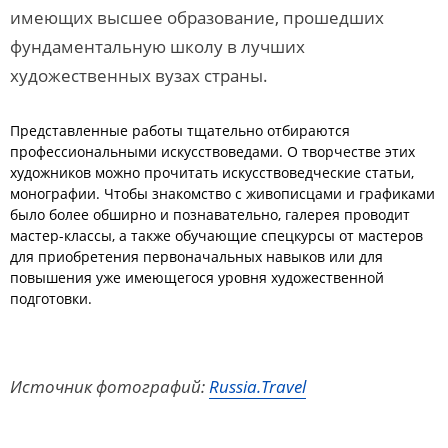
имеющих высшее образование, прошедших
фундаментальную школу в лучших
художественных вузах страны.
Представленные работы тщательно отбираются
профессиональными искусствоведами. О творчестве этих
художников можно прочитать искусствоведческие статьи,
монографии. Чтобы знакомство с живописцами и графиками
было более обширно и познавательно, галерея проводит
мастер-классы, а также обучающие спецкурсы от мастеров
для приобретения первоначальных навыков или для
повышения уже имеющегося уровня художественной
подготовки.
Источник фотографий:
Russia.Travel