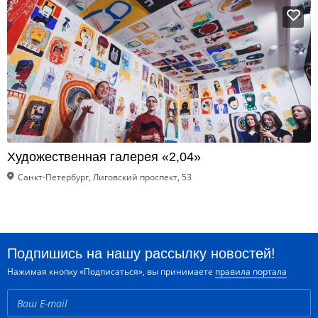
Художественная галерея «2,04»
Санкт-Петербург, Лиговский проспект, 53
Подпишись на нашу рассылку новостей!
Нажимая кнопку «Подписаться», вы принимаете
правила портала