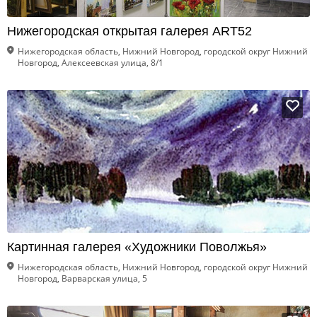
Нижегородская открытая галерея ART52
Нижегородская область, Нижний Новгород, городской округ Нижний
Новгород, Алексеевская улица, 8/1
Картинная галерея «Художники Поволжья»
Нижегородская область, Нижний Новгород, городской округ Нижний
Новгород, Варварская улица, 5