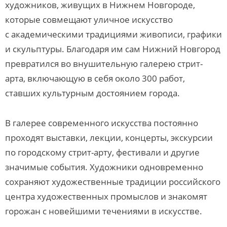
художников, живущих в Нижнем Новгороде,
которые совмещают уличное искусство
с академическими традициями живописи, графики
и скульптуры. Благодаря им сам Нижний Новгород
превратился во внушительную галерею стрит-
арта, включающую в себя около 300 работ,
ставших культурным достоянием города.
В галерее современного искусства постоянно
проходят выставки, лекции, концерты, экскурсии
по городскому стрит-арту, фестивали и другие
значимые события. Художники одновременно
сохраняют художественные традиции российского
центра художественных промыслов и знакомят
горожан с новейшими течениями в искусстве.