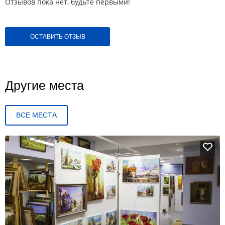
Отзывов пока нет, будьте первыми!
ОСТАВИТЬ ОТЗЫВ
Другие места
ВСЕ МЕСТА