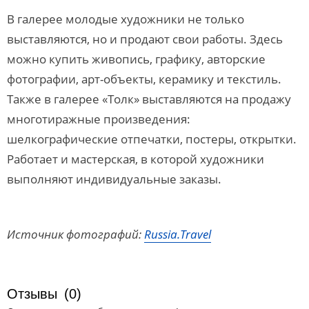
В галерее молодые художники не только
выставляются, но и продают свои работы. Здесь
можно купить живопись, графику, авторские
фотографии, арт-объекты, керамику и текстиль.
Также в галерее «Толк» выставляются на продажу
многотиражные произведения:
шелкографические отпечатки, постеры, открытки.
Работает и мастерская, в которой художники
выполняют индивидуальные заказы.
Источник фотографий:
Russia.Travel
Отзывы
(0)