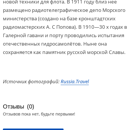
новой техники для флота. В 1911 году близ нее
размещено радиотелеграфическое депо Морского
министерства (создано на базе кронштадтских
радиомастерских А. С Попова). В 1910—30 х годах в
Галерной гавани и порту проводились испытания
отечественных гидросамолётов. Ныне она
сохраняется как памятник русской морской Славы.
Источник фотографий:
Russia.Travel
Отзывы
(0)
Отзывов пока нет, будьте первыми!