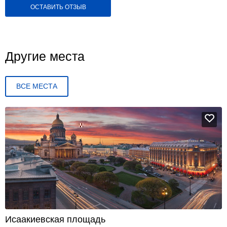
ОСТАВИТЬ ОТЗЫВ
Другие места
ВСЕ МЕСТА
Исаакиевская площадь