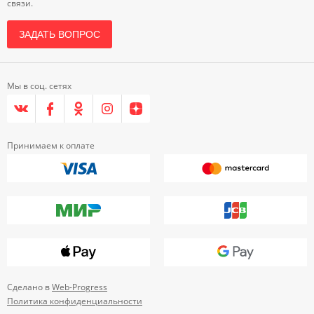
связи.
ЗАДАТЬ ВОПРОС
Мы в соц. сетях
Принимаем к оплате
Сделано в
Web-Progress
Политика конфиденциальности