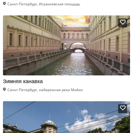
Санкт-Петербург, Исаакиевская площадь
Зимняя канавка
Санкт-Петербург, набережная реки Мойки