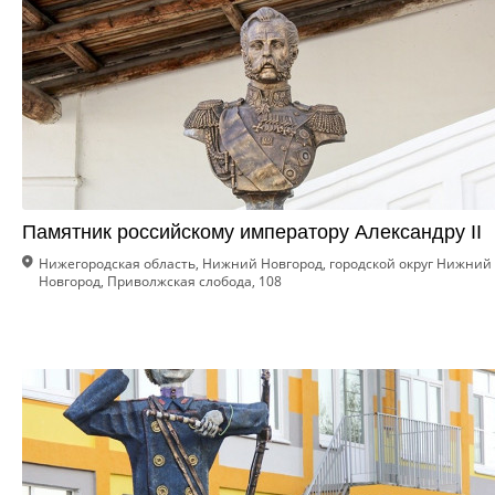
Памятник российскому императору Александру II
Нижегородская область, Нижний Новгород, городской округ Нижний
Новгород, Приволжская слобода, 108