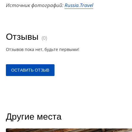
Источник фотографий:
Russia.Travel
Отзывы
(0)
Отзывов пока нет, будьте первыми!
ОСТАВИТЬ ОТЗЫВ
Другие места