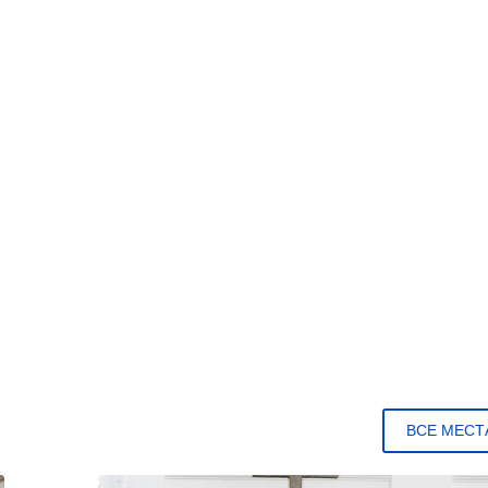
ВСЕ МЕСТ