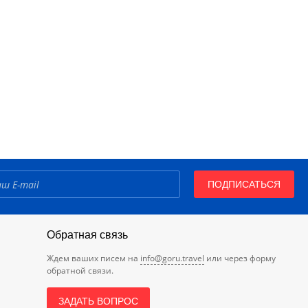
ПОДПИСАТЬСЯ
Обратная связь
Ждем ваших писем на
info@goru.travel
или через форму
обратной связи.
ЗАДАТЬ ВОПРОС