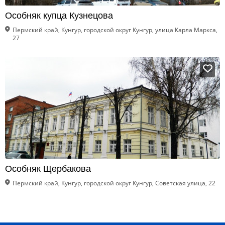
Особняк купца Кузнецова
Пермский край, Кунгур, городской округ Кунгур, улица Карла Маркса,
27
Особняк Щербакова
Пермский край, Кунгур, городской округ Кунгур, Советская улица, 22