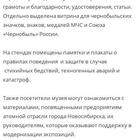
грамоты и благодарности, удостоверения, статьи.
Отдельно выделена витрина для чернобыльских
значков, знаков, медалей МЧС и Союза
«Чернобыль» России.
На стендах помещены памятки и плакаты о
правилах поведения и защите в случае
стихийных бедствий, техногенных аварий и
катастроф.
Также посетители музея могут ознакомиться с
материалами, посвященными предприятиям
атомной отрасли города Новосибирска, их
руководителям, которые оказывают поддержку в
модернизации экспозиций.