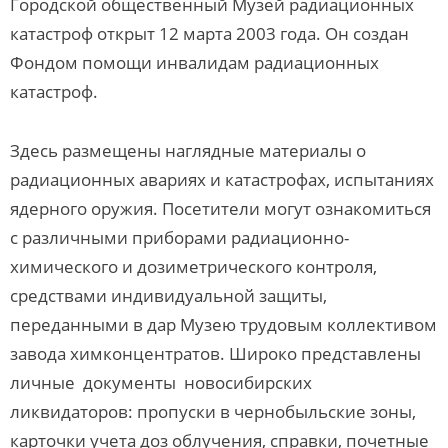
Городской общественный Музей радиационных
катастроф открыт 12 марта 2003 года. Он создан
Фондом помощи инвалидам радиационных
катастроф.
Здесь размещены наглядные материалы о
радиационных авариях и катастрофах, испытаниях
ядерного оружия. Посетители могут ознакомиться
с различными приборами радиационно-
химического и дозиметрического контроля,
средствами индивидуальной защиты,
переданными в дар Музею трудовым коллективом
завода химконцентратов. Широко представлены
личные документы новосибирских
ликвидаторов: пропуски в чернобыльские зоны,
карточки учета доз облучения, справки, почетные