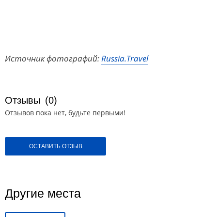
Источник фотографий:
Russia.Travel
Отзывы
(0)
Отзывов пока нет, будьте первыми!
ОСТАВИТЬ ОТЗЫВ
Другие места