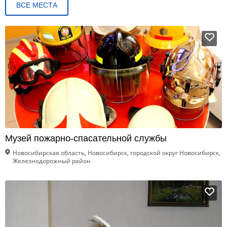
ВСЕ МЕСТА
Музей пожарно-спасательной службы
Новосибирская область, Новосибирск, городской округ Новосибирск,
Железнодорожный район