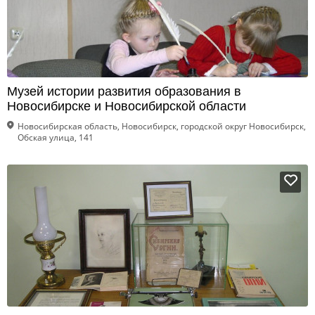
Музей истории развития образования в
Новосибирске и Новосибирской области
Новосибирская область, Новосибирск, городской округ Новосибирск,
Обская улица, 141