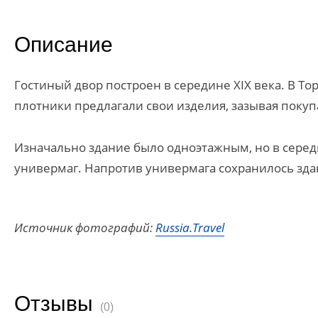
Описание
Гостиный двор построен в середине XIX века. В То
плотники предлагали свои изделия, зазывая покуп
Изначально здание было одноэтажным, но в серед
универмаг. Напротив универмага сохранилось зда
Источник фотографий:
Russia.Travel
Отзывы
(0)