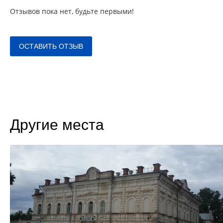
Отзывов пока нет, будьте первыми!
ОСТАВИТЬ ОТЗЫВ
Другие места