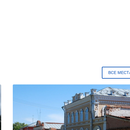
ВСЕ МЕСТ