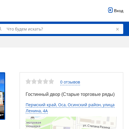
Вход
0 отзывов
Гостинный двор (Старые торговые ряды)
Пермский край, Оса, Осинский район, улица
Ленина, 4А