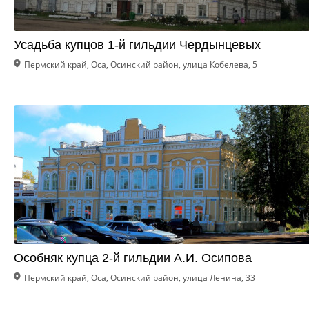
Усадьба купцов 1-й гильдии Чердынцевых
Пермский край, Оса, Осинский район, улица Кобелева, 5
Особняк купца 2-й гильдии А.И. Осипова
Пермский край, Оса, Осинский район, улица Ленина, 33