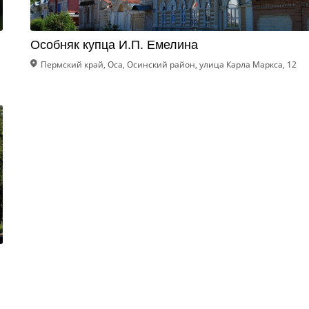
Особняк купца И.П. Емелина
Пермский край, Оса, Осинский район, улица Карла Маркса, 12