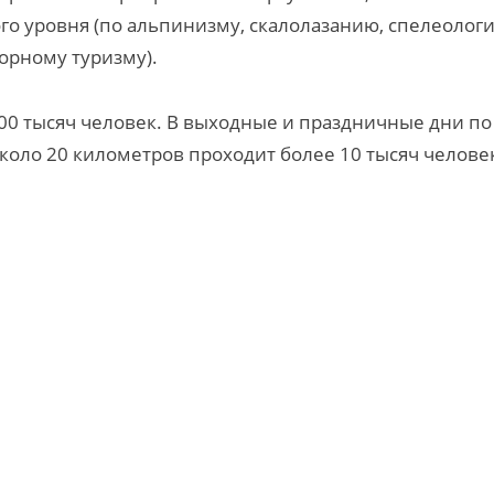
о уровня (по альпинизму, скалолазанию, спелеологи
орному туризму).
0 тысяч человек. В выходные и праздничные дни по
оло 20 километров проходит более 10 тысяч челове