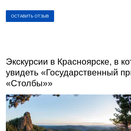
ОСТАВИТЬ ОТЗЫВ
Экскурсии в Красноярске, в к
увидеть «Государственный п
«Столбы»»