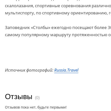
скалолазания, спортивные соревнования различног
мультиспорту, по спортивному ориентированию, г
Заповедник «Столбы» ежегодно посещают более 30
самому популярному маршруту протяженностью ок
Источник фотографий:
Russia.Travel
Отзывы
(0)
Отзывов пока нет, будьте первыми!