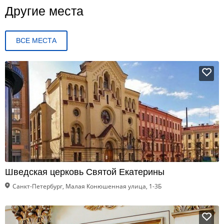
Другие места
ВСЕ МЕСТА
Шведская церковь Святой Екатерины
Санкт-Петербург, Малая Конюшенная улица, 1-3Б