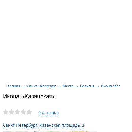
Главная
Санкт-Петербург
Места
Религия
Икона «Казанска
Икона «Казанская»
0 отзывов
Санкт-Петербург, Казанская площадь, 2