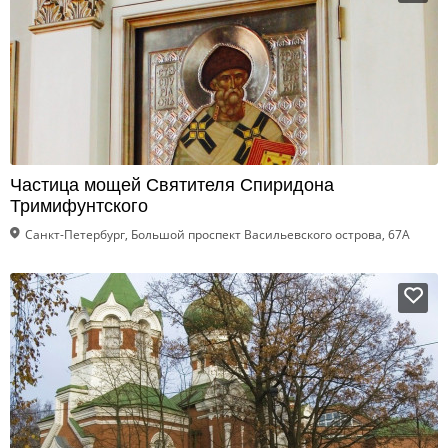
Частица мощей Святителя Спиридона
Тримифунтского
Санкт-Петербург, Большой проспект Васильевского острова, 67А