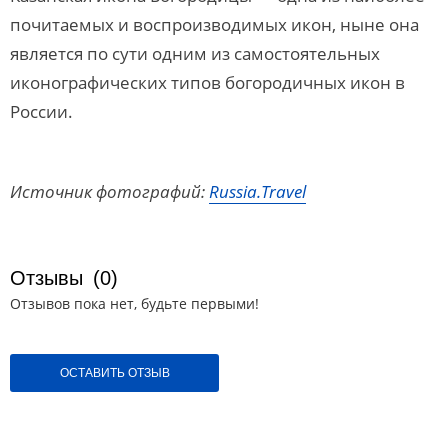
почитаемых и воспроизводимых икон, ныне она
является по сути одним из самостоятельных
иконографических типов богородичных икон в
России.
Источник фотографий:
Russia.Travel
Отзывы
(0)
Отзывов пока нет, будьте первыми!
ОСТАВИТЬ ОТЗЫВ