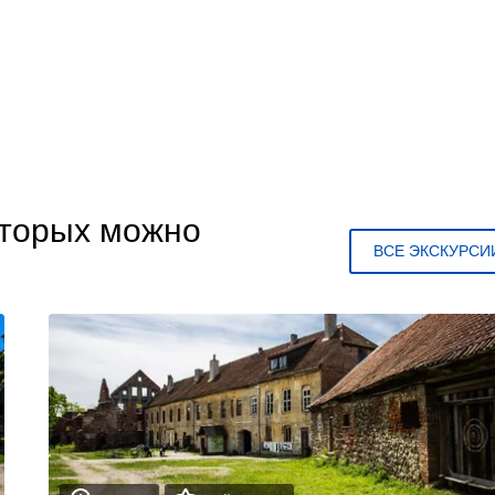
оторых можно
ВСЕ ЭКСКУРСИ