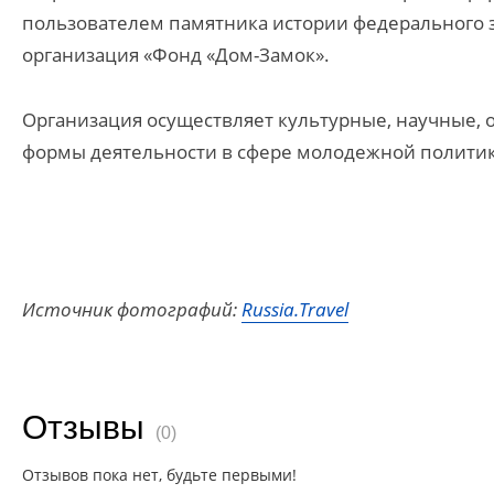
пользователем памятника истории федерального 
организация «Фонд «Дом-Замок».
Организация осуществляет культурные, научные, 
формы деятельности в сфере молодежной политики
Источник фотографий:
Russia.Travel
Отзывы
(0)
Отзывов пока нет, будьте первыми!