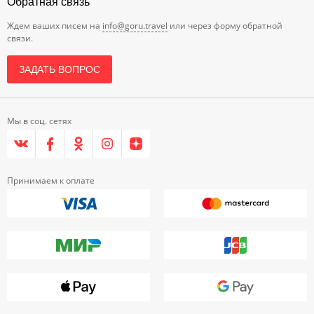
Обратная связь
Ждем ваших писем на
info@goru.travel
или через форму обратной
связи.
ЗАДАТЬ ВОПРОС
Мы в соц. сетях
Принимаем к оплате