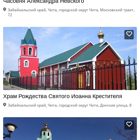
Часовня Александра Невского
Забайкальский край, Чита, городской округ Чита, Московский тракт,
72
Храм Рождества Святого Иоанна Крестителя
Забайкальский край, Чита, городской округ Чита, Донская улица, 8