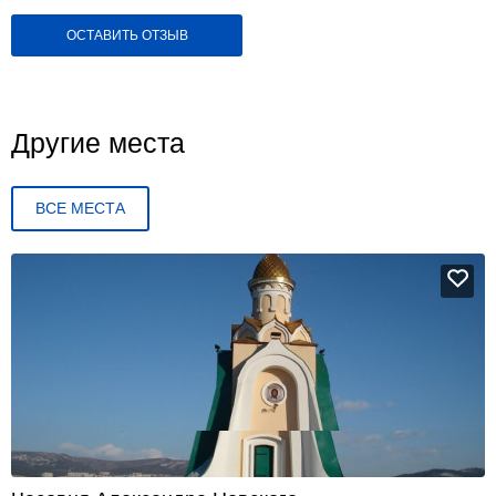
ОСТАВИТЬ ОТЗЫВ
Другие места
ВСЕ МЕСТА