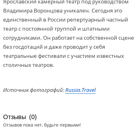
Ярославский камерный театр под руководством
Владимира Воронцова уникален. Сегодня это
единственный в России репертуарный частный
театр с постоянной труппой и штатными
сотрудниками. Он работает на собственной сцене
без госдотаций и даже проводит у себя
театральные фестивали с участием известных
столичных театров.
Источник фотографий:
Russia.Travel
Отзывы
(0)
Отзывов пока нет, будьте первыми!