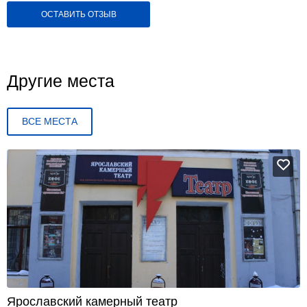
ОСТАВИТЬ ОТЗЫВ
Другие места
ВСЕ МЕСТА
Ярославский камерный театр