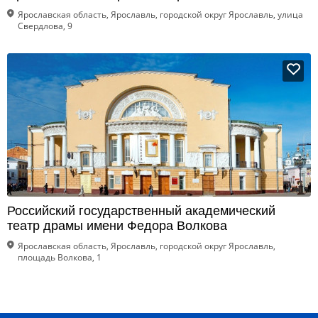
Ярославская область, Ярославль, городской округ Ярославль, улица
Свердлова, 9
Российский государственный академический
театр драмы имени Федора Волкова
Ярославская область, Ярославль, городской округ Ярославль,
площадь Волкова, 1