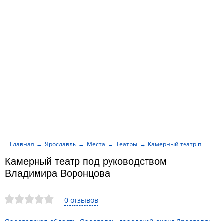
Главная
Ярославль
Места
Театры
Камерный театр под ру
Камерный театр под руководством
Владимира Воронцова
0 отзывов