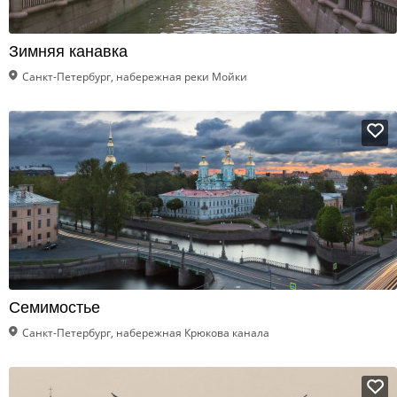
Зимняя канавка
Санкт-Петербург, набережная реки Мойки
Семимостье
Санкт-Петербург, набережная Крюкова канала