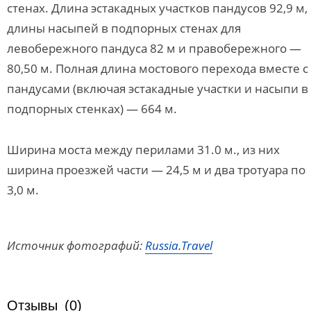
стенах. Длина эстакадных участков пандусов 92,9 м,
длины насыпей в подпорных стенах для
левобережного пандуса 82 м и правобережного —
80,50 м. Полная длина мостового перехода вместе с
пандусами (включая эстакадные участки и насыпи в
подпорных стенках) — 664 м.
Ширина моста между перилами 31.0 м., из них
ширина проезжей части — 24,5 м и два тротуара по
3,0 м.
Источник фотографий:
Russia.Travel
Отзывы
(0)