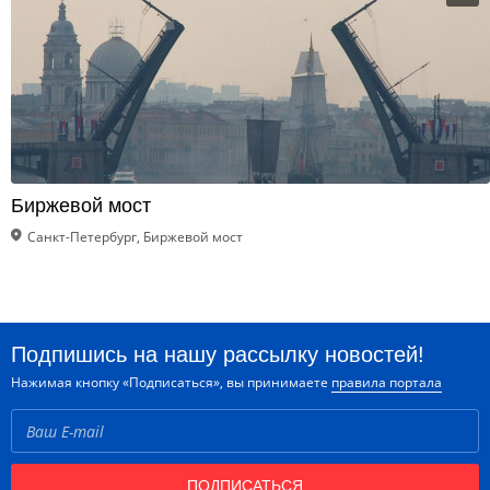
Биржевой мост
Санкт-Петербург, Биржевой мост
Подпишись на нашу рассылку новостей!
Нажимая кнопку «Подписаться», вы принимаете
правила портала
ПОДПИСАТЬСЯ