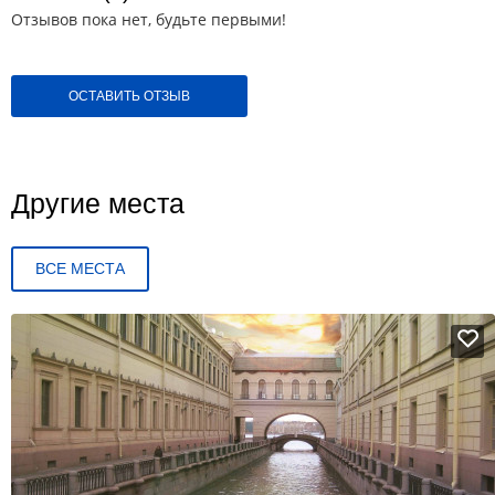
Отзывов пока нет, будьте первыми!
ОСТАВИТЬ ОТЗЫВ
Другие места
ВСЕ МЕСТА