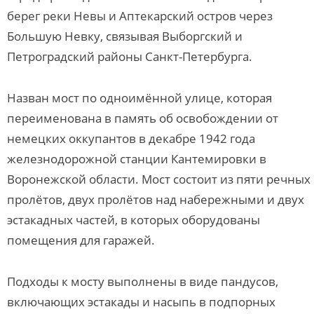
берег реки Невы и Аптекарский остров через
Большую Невку, связывая Выборгский и
Петроградский районы Санкт-Петербурга.
Назван мост по одноимённой улице, которая
переименована в память об освобождении от
немецких оккупантов в декабре 1942 года
железнодорожной станции Кантемировки в
Воронежской области. Мост состоит из пяти речных
пролётов, двух пролётов над набережными и двух
эстакадных частей, в которых оборудованы
помещения для гаражей.
Подходы к мосту выполнены в виде пандусов,
включающих эстакады и насыпь в подпорных