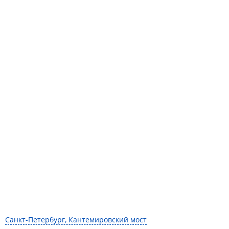
Санкт-Петербург, Кантемировский мост